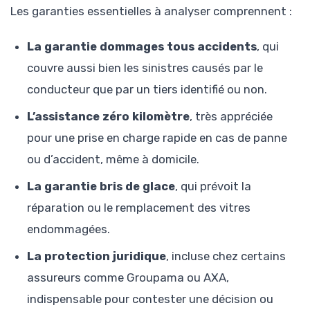
Les garanties essentielles à analyser comprennent :
La garantie dommages tous accidents
, qui
couvre aussi bien les sinistres causés par le
conducteur que par un tiers identifié ou non.
L’assistance zéro kilomètre
, très appréciée
pour une prise en charge rapide en cas de panne
ou d’accident, même à domicile.
La garantie bris de glace
, qui prévoit la
réparation ou le remplacement des vitres
endommagées.
La protection juridique
, incluse chez certains
assureurs comme Groupama ou AXA,
indispensable pour contester une décision ou