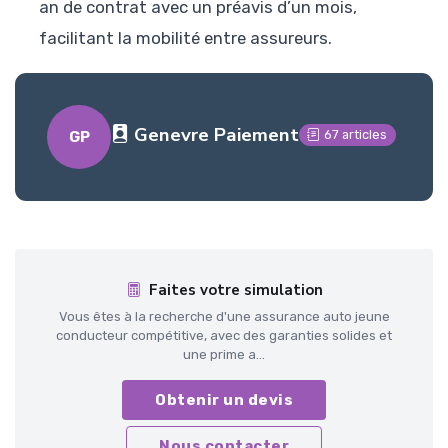
an de contrat avec un préavis d’un mois,
facilitant la mobilité entre assureurs.
Genevre Paiement
67 articles
GP
Faites votre simulation
Vous êtes à la recherche d'une assurance auto jeune
conducteur compétitive, avec des garanties solides et
une prime a...
Obtenir un devis
Nous contacter