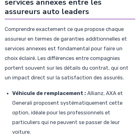
services annexes entre les
assureurs auto leaders
Comprendre exactement ce que propose chaque
assureur en termes de garanties additionnelles et
services annexes est fondamental pour faire un
choix éclairé. Les différences entre compagnies
portent souvent sur les détails du contrat, qui ont
un impact direct sur la satisfaction des assurés.
Véhicule de remplacement :
Allianz, AXA et
Generali proposent systématiquement cette
option, idéale pour les professionnels et
particuliers qui ne peuvent se passer de leur
voiture.