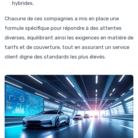
hybrides.
Chacune de ces compagnies a mis en place une
formule spécifique pour répondre à des attentes
diverses, équilibrant ainsi les exigences en matière de
tarifs et de couverture, tout en assurant un service
client digne des standards les plus élevés.