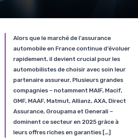
Alors que le marché de l’assurance
automobile en France continue d’évoluer
rapidement, il devient crucial pour les
automobilistes de choisir avec soin leur
partenaire assureur. Plusieurs grandes
compagnies – notamment MAIF, Macif,
GMF, MAAF, Matmut, Allianz, AXA, Direct
Assurance, Groupama et Generali –
dominent ce secteur en 2025 grâce à
leurs offres riches en garanties […]