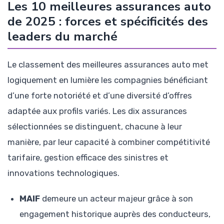
Les 10 meilleures assurances auto
de 2025 : forces et spécificités des
leaders du marché
Le classement des meilleures assurances auto met
logiquement en lumière les compagnies bénéficiant
d’une forte notoriété et d’une diversité d’offres
adaptée aux profils variés. Les dix assurances
sélectionnées se distinguent, chacune à leur
manière, par leur capacité à combiner compétitivité
tarifaire, gestion efficace des sinistres et
innovations technologiques.
MAIF
demeure un acteur majeur grâce à son
engagement historique auprès des conducteurs,