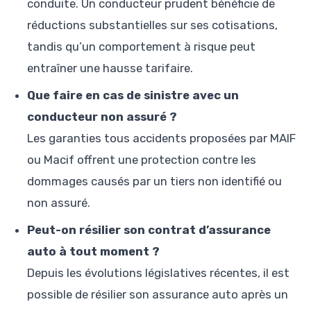
conduite. Un conducteur prudent bénéficie de
réductions substantielles sur ses cotisations,
tandis qu’un comportement à risque peut
entraîner une hausse tarifaire.
Que faire en cas de sinistre avec un
conducteur non assuré ?
Les garanties tous accidents proposées par MAIF
ou Macif offrent une protection contre les
dommages causés par un tiers non identifié ou
non assuré.
Peut-on résilier son contrat d’assurance
auto à tout moment ?
Depuis les évolutions législatives récentes, il est
possible de résilier son assurance auto après un