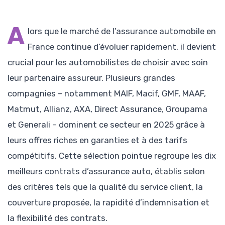
A
lors que le marché de l’assurance automobile en
France continue d’évoluer rapidement, il devient
crucial pour les automobilistes de choisir avec soin
leur partenaire assureur. Plusieurs grandes
compagnies – notamment MAIF, Macif, GMF, MAAF,
Matmut, Allianz, AXA, Direct Assurance, Groupama
et Generali – dominent ce secteur en 2025 grâce à
leurs offres riches en garanties et à des tarifs
compétitifs. Cette sélection pointue regroupe les dix
meilleurs contrats d’assurance auto, établis selon
des critères tels que la qualité du service client, la
couverture proposée, la rapidité d’indemnisation et
la flexibilité des contrats.