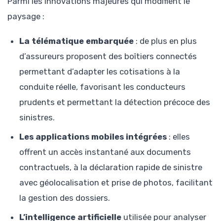
Parmi les innovations majeures qui modifient le
paysage :
La télématique embarquée
: de plus en plus
d’assureurs proposent des boîtiers connectés
permettant d’adapter les cotisations à la
conduite réelle, favorisant les conducteurs
prudents et permettant la détection précoce des
sinistres.
Les applications mobiles intégrées
: elles
offrent un accès instantané aux documents
contractuels, à la déclaration rapide de sinistre
avec géolocalisation et prise de photos, facilitant
la gestion des dossiers.
L’intelligence artificielle
utilisée pour analyser