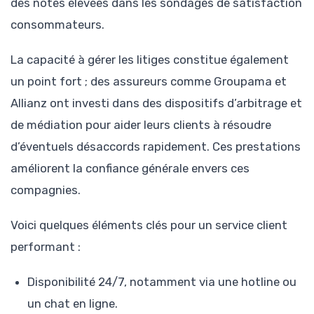
des notes élevées dans les sondages de satisfaction
consommateurs.
La capacité à gérer les litiges constitue également
un point fort ; des assureurs comme Groupama et
Allianz ont investi dans des dispositifs d’arbitrage et
de médiation pour aider leurs clients à résoudre
d’éventuels désaccords rapidement. Ces prestations
améliorent la confiance générale envers ces
compagnies.
Voici quelques éléments clés pour un service client
performant :
Disponibilité 24/7, notamment via une hotline ou
un chat en ligne.