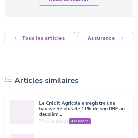
Tous les articles
Assurance
Articles similaires
Le Crédit Agricole enregistre une
hausse de plus de 11% de son RBE au
deuxièm...
03 Aug 2026
Assurance