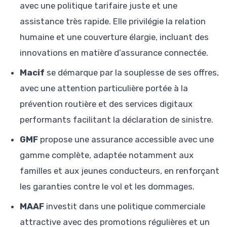
avec une politique tarifaire juste et une
assistance très rapide. Elle privilégie la relation
humaine et une couverture élargie, incluant des
innovations en matière d’assurance connectée.
Macif
se démarque par la souplesse de ses offres,
avec une attention particulière portée à la
prévention routière et des services digitaux
performants facilitant la déclaration de sinistre.
GMF
propose une assurance accessible avec une
gamme complète, adaptée notamment aux
familles et aux jeunes conducteurs, en renforçant
les garanties contre le vol et les dommages.
MAAF
investit dans une politique commerciale
attractive avec des promotions régulières et un