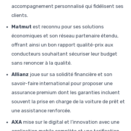
accompagnement personnalisé qui fidélisent ses
clients.
Matmut
est reconnu pour ses solutions
économiques et son réseau partenaire étendu,
offrant ainsi un bon rapport qualité-prix aux
conducteurs souhaitant sécuriser leur budget
sans renoncer à la qualité.
Allianz
joue sur sa solidité financière et son
savoir-faire international pour proposer une
assurance premium dont les garanties incluent
souvent la prise en charge de la voiture de prêt et
une assistance renforcée.
AXA
mise sur le digital et l’innovation avec une
application mobile complète et une tarification