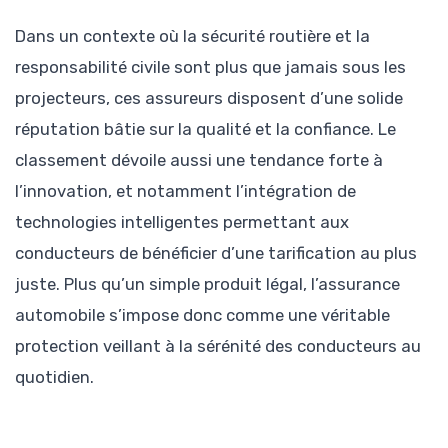
Dans un contexte où la sécurité routière et la
responsabilité civile sont plus que jamais sous les
projecteurs, ces assureurs disposent d’une solide
réputation bâtie sur la qualité et la confiance. Le
classement dévoile aussi une tendance forte à
l’innovation, et notamment l’intégration de
technologies intelligentes permettant aux
conducteurs de bénéficier d’une tarification au plus
juste. Plus qu’un simple produit légal, l’assurance
automobile s’impose donc comme une véritable
protection veillant à la sérénité des conducteurs au
quotidien.