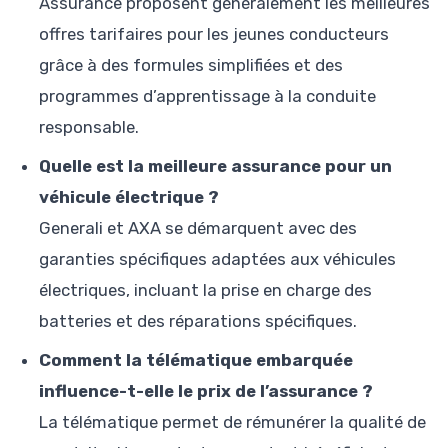
Assurance proposent généralement les meilleures
offres tarifaires pour les jeunes conducteurs
grâce à des formules simplifiées et des
programmes d’apprentissage à la conduite
responsable.
Quelle est la meilleure assurance pour un
véhicule électrique ?
Generali et AXA se démarquent avec des
garanties spécifiques adaptées aux véhicules
électriques, incluant la prise en charge des
batteries et des réparations spécifiques.
Comment la télématique embarquée
influence-t-elle le prix de l’assurance ?
La télématique permet de rémunérer la qualité de