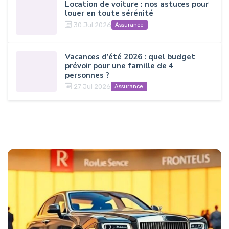
Location de voiture : nos astuces pour
louer en toute sérénité
30 Jul 2026
Assurance
Vacances d’été 2026 : quel budget
prévoir pour une famille de 4
personnes ?
27 Jul 2026
Assurance