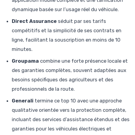
dynamique basée sur l’usage réel du véhicule.
Direct Assurance
séduit par ses tarifs
compétitifs et la simplicité de ses contrats en
ligne, facilitant la souscription en moins de 10
minutes.
Groupama
combine une forte présence locale et
des garanties complètes, souvent adaptées aux
besoins spécifiques des agriculteurs et des
professionnels de la route.
Generali
termine ce top 10 avec une approche
qualitative orientée vers la protection complète,
incluant des services d’assistance étendus et des
garanties pour les véhicules électriques et