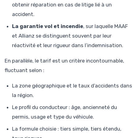
obtenir réparation en cas de litige lié à un
accident.
La garantie vol et incendie
, sur laquelle MAAF
et Allianz se distinguent souvent par leur
réactivité et leur rigueur dans l’indemnisation.
En parallèle, le tarif est un critère incontournable,
fluctuant selon :
La zone géographique et le taux d’accidents dans
la région.
Le profil du conducteur : âge, ancienneté du
permis, usage et type du véhicule.
La formule choisie : tiers simple, tiers étendu,