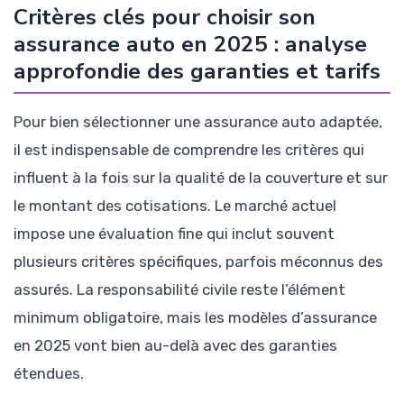
Critères clés pour choisir son
assurance auto en 2025 : analyse
approfondie des garanties et tarifs
Pour bien sélectionner une assurance auto adaptée,
il est indispensable de comprendre les critères qui
influent à la fois sur la qualité de la couverture et sur
le montant des cotisations. Le marché actuel
impose une évaluation fine qui inclut souvent
plusieurs critères spécifiques, parfois méconnus des
assurés. La responsabilité civile reste l’élément
minimum obligatoire, mais les modèles d’assurance
en 2025 vont bien au-delà avec des garanties
étendues.