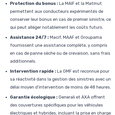
Protection du bonus :
La MAIF et la Matmut
permettent aux conducteurs expérimentés de
conserver leur bonus en cas de premier sinistre, ce
qui peut alléger notablement les coûts futurs.
Assistance 24/7 :
Macif, MAAF et Groupama
fournissent une assistance complète, y compris
en cas de panne sèche ou de crevaison, sans frais
additionnels.
Intervention rapide :
La GMF est reconnue pour
sa réactivité dans la gestion des sinistres avec un
délai moyen d’intervention de moins de 48 heures.
Garantie écologique :
Generali et AXA offrent
des couvertures spécifiques pour les véhicules
électriques et hybrides, incluant la prise en charge