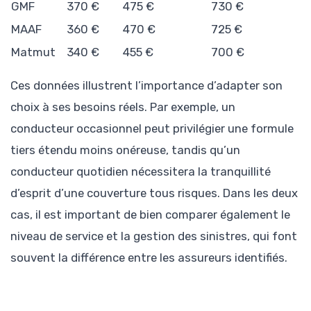
GMF
370 €
475 €
730 €
MAAF
360 €
470 €
725 €
Matmut
340 €
455 €
700 €
Ces données illustrent l’importance d’adapter son
choix à ses besoins réels. Par exemple, un
conducteur occasionnel peut privilégier une formule
tiers étendu moins onéreuse, tandis qu’un
conducteur quotidien nécessitera la tranquillité
d’esprit d’une couverture tous risques. Dans les deux
cas, il est important de bien comparer également le
niveau de service et la gestion des sinistres, qui font
souvent la différence entre les assureurs identifiés.