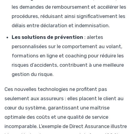
les demandes de remboursement et accélérer les
procédures, réduisant ainsi significativement les
délais entre déclaration et indemnisation.
Les solutions de prévention
: alertes
personnalisées sur le comportement au volant,
formations en ligne et coaching pour réduire les
risques d’accidents, contribuent à une meilleure
gestion du risque.
Ces nouvelles technologies ne profitent pas
seulement aux assureurs : elles placent le client au
cœur du système, garantissant une maîtrise
optimale des coûts et une qualité de service
incomparable. L’exemple de Direct Assurance illustre