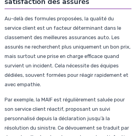
satisfaction des assurés
Au-delà des formules proposées, la qualité du
service client est un facteur déterminant dans le
classement des meilleures assurances auto. Les
assurés ne recherchent plus uniquement un bon prix,
mais surtout une prise en charge efficace quand
survient un incident. Cela nécessite des équipes
dédiées, souvent formées pour réagir rapidement et
avec empathie.
Par exemple, la MAIF est régulièrement saluée pour
son service client réactif, proposant un suivi
personnalisé depuis la déclaration jusqu’à la
résolution du sinistre. Ce dévouement se traduit par