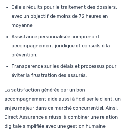
Délais réduits pour le traitement des dossiers,
avec un objectif de moins de 72 heures en
moyenne.
Assistance personnalisée comprenant
accompagnement juridique et conseils à la
prévention.
Transparence sur les délais et processus pour
éviter la frustration des assurés.
La satisfaction générée par un bon
accompagnement aide aussi à fidéliser le client, un
enjeu majeur dans ce marché concurrentiel. Ainsi,
Direct Assurance a réussi à combiner une relation
digitale simplifiée avec une gestion humaine