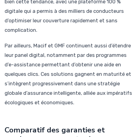
bien cette tendance, avec une plateforme 100 %
digitale qui a permis à des milliers de conducteurs
d’optimiser leur couverture rapidement et sans
complication.
Par ailleurs, Macif et GMF continuent aussi d’étendre
leur panel digital, notamment par des programmes
d’e-assistance permettant d’obtenir une aide en
quelques clics. Ces solutions gagnent en maturité et
s’intègrent progressivement dans une stratégie
globale d’assurance intelligente, alliée aux impératifs
écologiques et économiques.
Comparatif des garanties et