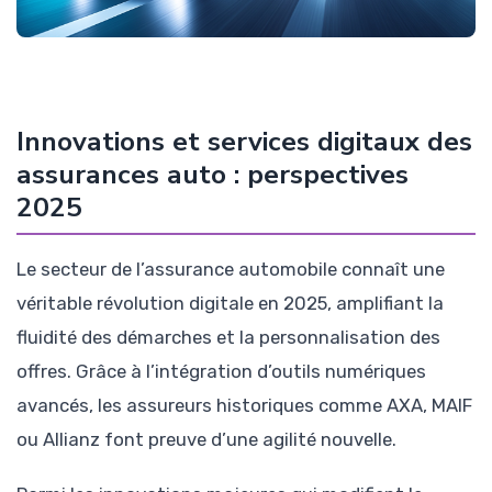
Innovations et services digitaux des
assurances auto : perspectives
2025
Le secteur de l’assurance automobile connaît une
véritable révolution digitale en 2025, amplifiant la
fluidité des démarches et la personnalisation des
offres. Grâce à l’intégration d’outils numériques
avancés, les assureurs historiques comme AXA, MAIF
ou Allianz font preuve d’une agilité nouvelle.