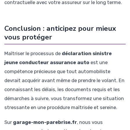
contractuelle avec votre assureur sur le long terme.
Conclusion : anticipez pour mieux
vous protéger
Maîtriser le processus de
déclaration sinistre
jeune conducteur assurance auto
est une
compétence précieuse que tout automobiliste
devrait acquérir avant même de prendre le volant. En
connaissant les délais, les documents requis et les
démarches à suivre, vous transformez une situation
stressante en une procédure maîtrisée et sereine.
Sur
garage-mon-parebrise.fr
, nous vous