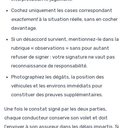
Cochez uniquement les cases correspondant
exactement
à la situation réelle, sans en cocher
davantage.
Si un désaccord survient, mentionnez-le dans la
rubrique « observations » sans pour autant
refuser de signer : votre signature ne vaut pas
reconnaissance de responsabilité.
Photographiez les dégâts, la position des
véhicules et les environs immédiats pour
constituer des preuves supplémentaires.
Une fois le constat signé par les deux parties,
chaque conducteur conserve son volet et doit
l'envoyer à son assureur dans les délais impartis. Si