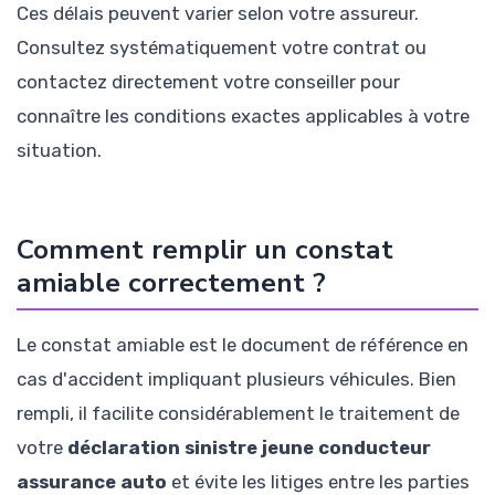
Ces délais peuvent varier selon votre assureur.
Consultez systématiquement votre contrat ou
contactez directement votre conseiller pour
connaître les conditions exactes applicables à votre
situation.
Comment remplir un constat
amiable correctement ?
Le constat amiable est le document de référence en
cas d'accident impliquant plusieurs véhicules. Bien
rempli, il facilite considérablement le traitement de
votre
déclaration sinistre jeune conducteur
assurance auto
et évite les litiges entre les parties