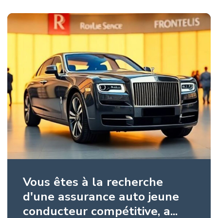
Vous êtes à la recherche
d'une assurance auto jeune
conducteur compétitive, a...