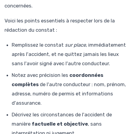
concernées.
Voici les points essentiels à respecter lors de la
rédaction du constat :
Remplissez le constat
sur place
, immédiatement
après l'accident, et ne quittez jamais les lieux
sans l'avoir signé avec l'autre conducteur.
Notez avec précision les
coordonnées
complètes
de l'autre conducteur : nom, prénom,
adresse, numéro de permis et informations
d'assurance.
Décrivez les circonstances de l'accident de
manière
factuelle et objective
, sans
interprétation ni jugement.