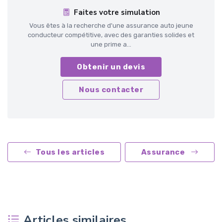
Faites votre simulation
Vous êtes à la recherche d'une assurance auto jeune
conducteur compétitive, avec des garanties solides et
une prime a...
Obtenir un devis
Nous contacter
Tous les articles
Assurance
Articles similaires