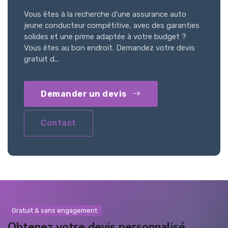
Vous êtes à la recherche d'une assurance auto
jeune conducteur compétitive, avec des garanties
solides et une prime adaptée à votre budget ?
Vous êtes au bon endroit. Demandez votre devis
gratuit d...
Demander un devis
Contact
Gratuit & sans engagement
Obtenez votre devis personnalisé