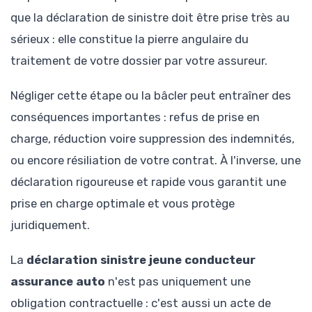
que la déclaration de sinistre doit être prise très au
sérieux : elle constitue la pierre angulaire du
traitement de votre dossier par votre assureur.
Négliger cette étape ou la bâcler peut entraîner des
conséquences importantes : refus de prise en
charge, réduction voire suppression des indemnités,
ou encore résiliation de votre contrat. À l'inverse, une
déclaration rigoureuse et rapide vous garantit une
prise en charge optimale et vous protège
juridiquement.
La
déclaration sinistre jeune conducteur
assurance auto
n'est pas uniquement une
obligation contractuelle : c'est aussi un acte de