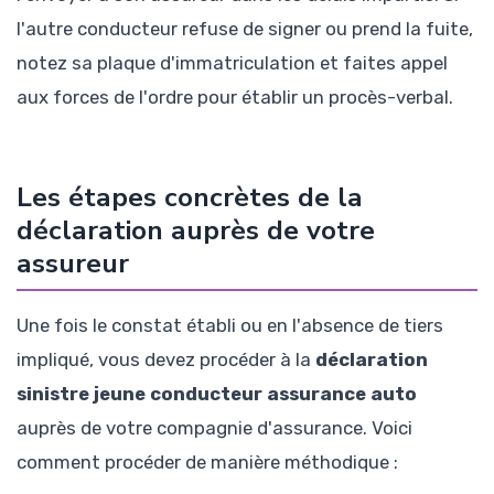
l'autre conducteur refuse de signer ou prend la fuite,
notez sa plaque d'immatriculation et faites appel
aux forces de l'ordre pour établir un procès-verbal.
Les étapes concrètes de la
déclaration auprès de votre
assureur
Une fois le constat établi ou en l'absence de tiers
impliqué, vous devez procéder à la
déclaration
sinistre jeune conducteur assurance auto
auprès de votre compagnie d'assurance. Voici
comment procéder de manière méthodique :