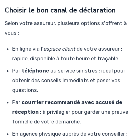
Choisir le bon canal de déclaration
Selon votre assureur, plusieurs options s'offrent à
vous :
En ligne via l'
espace client
de votre assureur :
rapide, disponible à toute heure et traçable.
Par
téléphone
au service sinistres : idéal pour
obtenir des conseils immédiats et poser vos
questions.
Par
courrier recommandé avec accusé de
réception
: à privilégier pour garder une preuve
formelle de votre démarche.
En agence physique auprès de votre conseiller :