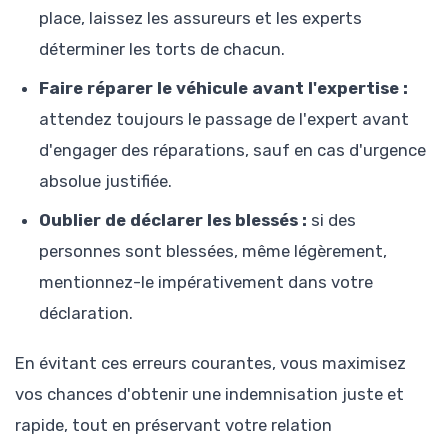
place, laissez les assureurs et les experts
déterminer les torts de chacun.
Faire réparer le véhicule avant l'expertise :
attendez toujours le passage de l'expert avant
d'engager des réparations, sauf en cas d'urgence
absolue justifiée.
Oublier de déclarer les blessés :
si des
personnes sont blessées, même légèrement,
mentionnez-le impérativement dans votre
déclaration.
En évitant ces erreurs courantes, vous maximisez
vos chances d'obtenir une indemnisation juste et
rapide, tout en préservant votre relation