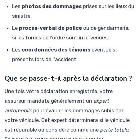
Les
photos des dommages
prises sur les lieux du
sinistre.
Le
procès-verbal de police
ou de gendarmerie,
si les forces de l'ordre sont intervenues.
Les
coordonnées des témoins
éventuels
présents lors de l'accident.
Que se passe-t-il après la déclaration ?
Une fois votre déclaration enregistrée, votre
assureur mandate généralement un
expert
automobile
pour évaluer les dommages subis par
votre véhicule. Cet expert déterminera si le véhicule
est réparable ou considéré comme une
perte totale
.