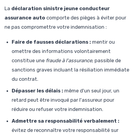
La
déclaration sinistre jeune conducteur
assurance auto
comporte des pièges à éviter pour
ne pas compromettre votre indemnisation :
Faire de fausses déclarations :
mentir ou
omettre des informations volontairement
constitue une
fraude à l'assurance
, passible de
sanctions graves incluant la résiliation immédiate
du contrat.
Dépasser les délais :
même d'un seul jour, un
retard peut être invoqué par l'assureur pour
réduire ou refuser votre indemnisation.
Admettre sa responsabilité verbalement :
évitez de reconnaître votre responsabilité sur