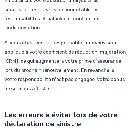
En parallèle, votre assureur analysera les
circonstances du sinistre pour établir les
responsabilités et calculer le montant de
l'indemnisation.
Si vous êtes reconnu responsable, un
malus
sera
appliqué à votre coefficient de réduction-majoration
(CRM), ce qui augmentera votre prime d'assurance
lors du prochain renouvellement. En revanche, si
votre responsabilité n'est pas engagée, votre bonus
ne sera pas affecté.
Les erreurs à éviter lors de votre
déclaration de sinistre