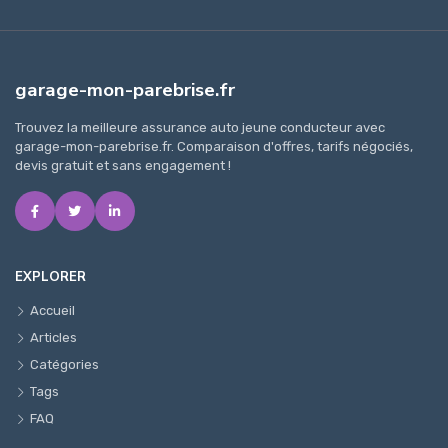
garage-mon-parebrise.fr
Trouvez la meilleure assurance auto jeune conducteur avec
garage-mon-parebrise.fr. Comparaison d'offres, tarifs négociés,
devis gratuit et sans engagement !
EXPLORER
Accueil
Articles
Catégories
Tags
FAQ