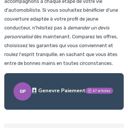
accompagnons à chaque étape de votre vie
d'automobiliste. Si vous souhaitez bénéficier d'une
couverture adaptée à votre profil de jeune
conducteur, n'hésitez pas à
demander un devis
personnalisé
dès maintenant. Comparez les offres,
choisissez les garanties qui vous conviennent et
roulez l'esprit tranquille, en sachant que vous êtes
entre de bonnes mains en toutes circonstances.
Genevre Paiement
67 articles
GP