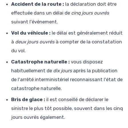
Accident de la route :
la déclaration doit être
effectuée dans un délai de
cinq jours ouvrés
suivant l'événement.
Vol du véhicule :
le délai est généralement réduit
à
deux jours ouvrés
à compter de la constatation
du vol.
Catastrophe naturelle :
vous disposez
habituellement de
dix jours
après la publication
de l'arrêté interministériel reconnaissant l'état de
catastrophe naturelle.
Bris de glace :
il est conseillé de déclarer le
sinistre le plus tôt possible, souvent dans les cinq
jours ouvrés également.