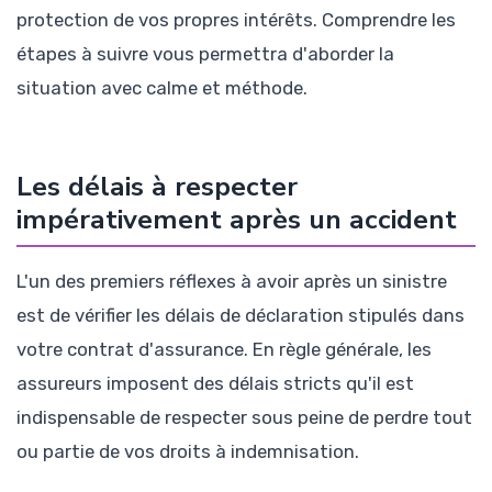
protection de vos propres intérêts. Comprendre les
étapes à suivre vous permettra d'aborder la
situation avec calme et méthode.
Les délais à respecter
impérativement après un accident
L'un des premiers réflexes à avoir après un sinistre
est de vérifier les délais de déclaration stipulés dans
votre contrat d'assurance. En règle générale, les
assureurs imposent des délais stricts qu'il est
indispensable de respecter sous peine de perdre tout
ou partie de vos droits à indemnisation.