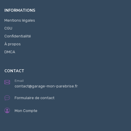
INFORMATIONS
Mentions légales
CGU
Confidentialité
À propos
DMCA
CONTACT
Email
contact@garage-mon-parebrise.fr
Formulaire de contact
Mon Compte