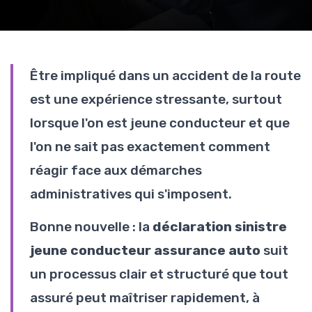
Être impliqué dans un accident de la route
est une expérience stressante, surtout
lorsque l'on est jeune conducteur et que
l'on ne sait pas exactement comment
réagir face aux démarches
administratives qui s'imposent.
Bonne nouvelle : la
déclaration sinistre
jeune conducteur assurance auto
suit
un processus clair et structuré que tout
assuré peut maîtriser rapidement, à