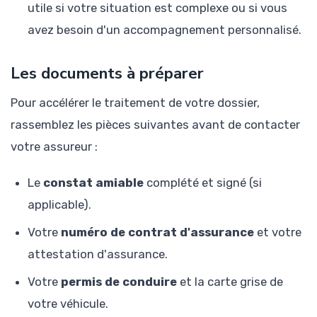
utile si votre situation est complexe ou si vous
avez besoin d'un accompagnement personnalisé.
Les documents à préparer
Pour accélérer le traitement de votre dossier,
rassemblez les pièces suivantes avant de contacter
votre assureur :
Le
constat amiable
complété et signé (si
applicable).
Votre
numéro de contrat d'assurance
et votre
attestation d'assurance.
Votre
permis de conduire
et la carte grise de
votre véhicule.