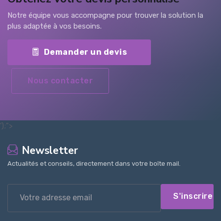
Notre équipe vous accompagne pour trouver la solution la
plus adaptée à vos besoins.
Demander un devis
Nous contacter
');">
Newsletter
Actualités et conseils, directement dans votre boîte mail.
S'inscrire