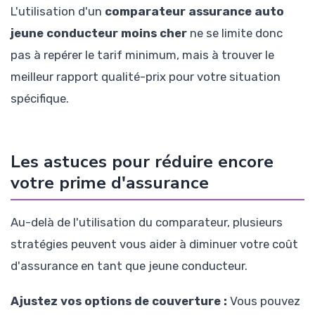
L'utilisation d'un
comparateur assurance auto
jeune conducteur moins cher
ne se limite donc
pas à repérer le tarif minimum, mais à trouver le
meilleur rapport qualité-prix pour votre situation
spécifique.
Les astuces pour réduire encore
votre prime d'assurance
Au-delà de l'utilisation du comparateur, plusieurs
stratégies peuvent vous aider à diminuer votre coût
d'assurance en tant que jeune conducteur.
Ajustez vos options de couverture :
Vous pouvez