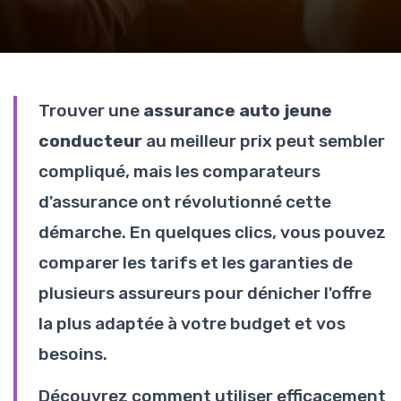
Trouver une
assurance auto jeune
conducteur
au meilleur prix peut sembler
compliqué, mais les comparateurs
d'assurance ont révolutionné cette
démarche. En quelques clics, vous pouvez
comparer les tarifs et les garanties de
plusieurs assureurs pour dénicher l'offre
la plus adaptée à votre budget et vos
besoins.
Découvrez comment utiliser efficacement