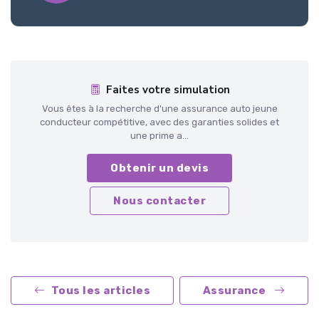
Faites votre simulation
Vous êtes à la recherche d'une assurance auto jeune
conducteur compétitive, avec des garanties solides et
une prime a...
Obtenir un devis
Nous contacter
Tous les articles
Assurance