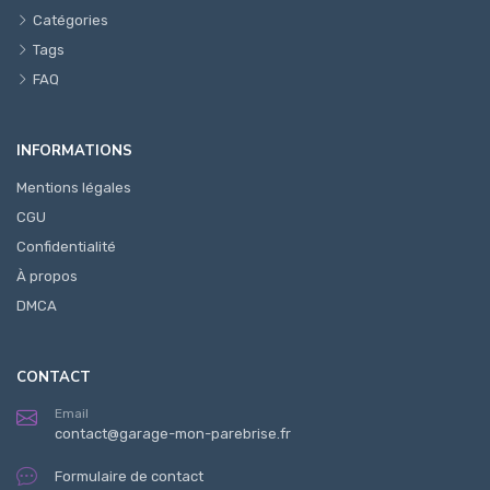
Catégories
Tags
FAQ
INFORMATIONS
Mentions légales
CGU
Confidentialité
À propos
DMCA
CONTACT
Email
contact@garage-mon-parebrise.fr
Formulaire de contact