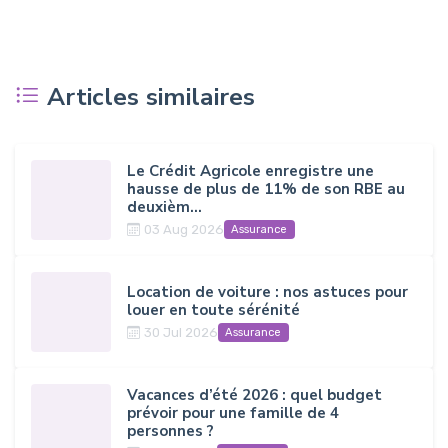
Articles similaires
Le Crédit Agricole enregistre une
hausse de plus de 11% de son RBE au
deuxièm...
03 Aug 2026
Assurance
Location de voiture : nos astuces pour
louer en toute sérénité
30 Jul 2026
Assurance
Vacances d’été 2026 : quel budget
prévoir pour une famille de 4
personnes ?