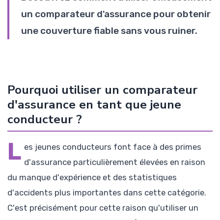
un comparateur d'assurance pour obtenir
une couverture fiable sans vous ruiner.
Pourquoi utiliser un comparateur
d'assurance en tant que jeune
conducteur ?
L
es jeunes conducteurs font face à des primes
d'assurance particulièrement élevées en raison
du manque d'expérience et des statistiques
d'accidents plus importantes dans cette catégorie.
C'est précisément pour cette raison qu'utiliser un