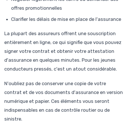
offres promotionnelles
Clarifier les délais de mise en place de l'assurance
La plupart des assureurs offrent une souscription
entièrement en ligne, ce qui signifie que vous pouvez
signer votre contrat et obtenir votre attestation
d'assurance en quelques minutes. Pour les jeunes
conducteurs pressés, c'est un atout considérable.
N'oubliez pas de conserver une copie de votre
contrat et de vos documents d'assurance en version
numérique et papier. Ces éléments vous seront
indispensables en cas de contrôle routier ou de
sinistre.