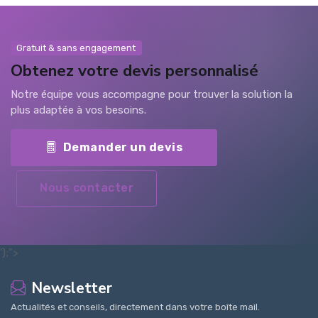
Gratuit & sans engagement
Obtenez votre devis personnalisé
Notre équipe vous accompagne pour trouver la solution la
plus adaptée à vos besoins.
Demander un devis
Nous contacter
');">
Newsletter
Actualités et conseils, directement dans votre boîte mail.