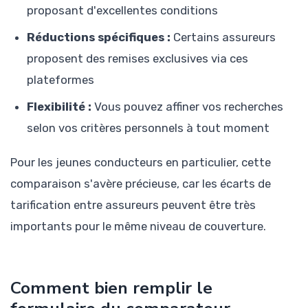
proposant d'excellentes conditions
Réductions spécifiques :
Certains assureurs
proposent des remises exclusives via ces
plateformes
Flexibilité :
Vous pouvez affiner vos recherches
selon vos critères personnels à tout moment
Pour les jeunes conducteurs en particulier, cette
comparaison s'avère précieuse, car les écarts de
tarification entre assureurs peuvent être très
importants pour le même niveau de couverture.
Comment bien remplir le