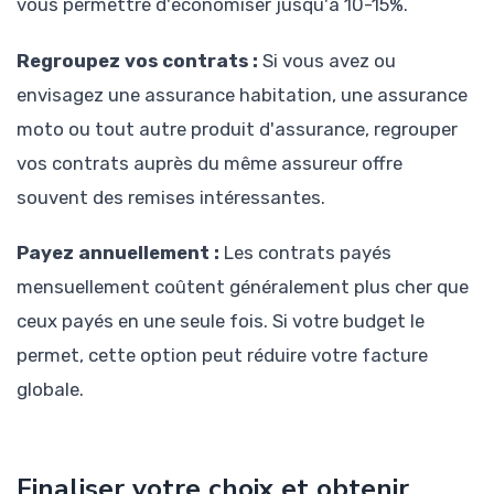
vous permettre d'économiser jusqu'à 10-15%.
Regroupez vos contrats :
Si vous avez ou
envisagez une assurance habitation, une assurance
moto ou tout autre produit d'assurance, regrouper
vos contrats auprès du même assureur offre
souvent des remises intéressantes.
Payez annuellement :
Les contrats payés
mensuellement coûtent généralement plus cher que
ceux payés en une seule fois. Si votre budget le
permet, cette option peut réduire votre facture
globale.
Finaliser votre choix et obtenir