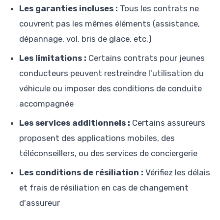
Les garanties incluses :
Tous les contrats ne
couvrent pas les mêmes éléments (assistance,
dépannage, vol, bris de glace, etc.)
Les limitations :
Certains contrats pour jeunes
conducteurs peuvent restreindre l'utilisation du
véhicule ou imposer des conditions de conduite
accompagnée
Les services additionnels :
Certains assureurs
proposent des applications mobiles, des
téléconseillers, ou des services de conciergerie
Les conditions de résiliation :
Vérifiez les délais
et frais de résiliation en cas de changement
d'assureur