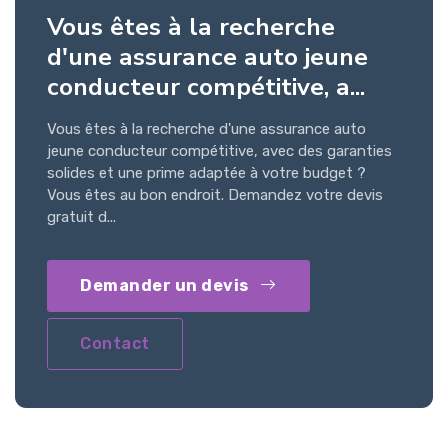
Vous êtes à la recherche
d'une assurance auto jeune
conducteur compétitive, a...
Vous êtes à la recherche d'une assurance auto
jeune conducteur compétitive, avec des garanties
solides et une prime adaptée à votre budget ?
Vous êtes au bon endroit. Demandez votre devis
gratuit d...
Demander un devis
Contact