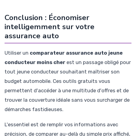
Conclusion : Économiser
intelligemment sur votre
assurance auto
Utiliser un
comparateur assurance auto jeune
conducteur moins cher
est un passage obligé pour
tout jeune conducteur souhaitant maîtriser son
budget automobile. Ces outils gratuits vous
permettent d'accéder à une multitude d'offres et de
trouver la couverture idéale sans vous surcharger de
démarches fastidieuses.
L'essentiel est de remplir vos informations avec
précision, de comparer au-delà du simple prix affiché,