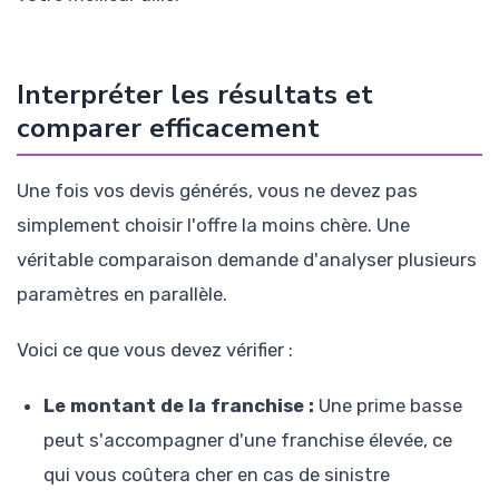
Interpréter les résultats et
comparer efficacement
Une fois vos devis générés, vous ne devez pas
simplement choisir l'offre la moins chère. Une
véritable comparaison demande d'analyser plusieurs
paramètres en parallèle.
Voici ce que vous devez vérifier :
Le montant de la franchise :
Une prime basse
peut s'accompagner d'une franchise élevée, ce
qui vous coûtera cher en cas de sinistre