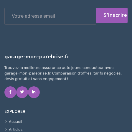
S'inscrire
garage-mon-parebrise.fr
Trouvez la meilleure assurance auto jeune conducteur avec
garage-mon-parebrise.fr. Comparaison d'offres, tarifs négociés,
devis gratuit et sans engagement !
EXPLORER
Accueil
Articles