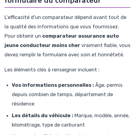
formulaire du comparateur
L'efficacité d'un comparateur dépend avant tout de
la qualité des informations que vous fournissez.
Pour obtenir un
comparateur assurance auto
jeune conducteur moins cher
vraiment fiable, vous
devez remplir le formulaire avec soin et honnêteté.
Les éléments clés à renseigner incluent :
Vos informations personnelles :
Âge, permis
depuis combien de temps, département de
résidence
Les détails du véhicule :
Marque, modèle, année,
kilométrage, type de carburant