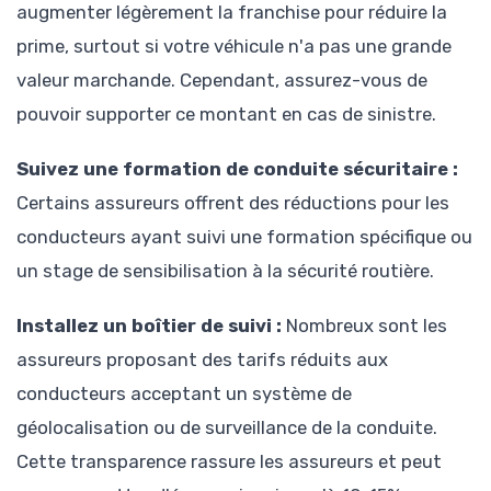
augmenter légèrement la franchise pour réduire la
prime, surtout si votre véhicule n'a pas une grande
valeur marchande. Cependant, assurez-vous de
pouvoir supporter ce montant en cas de sinistre.
Suivez une formation de conduite sécuritaire :
Certains assureurs offrent des réductions pour les
conducteurs ayant suivi une formation spécifique ou
un stage de sensibilisation à la sécurité routière.
Installez un boîtier de suivi :
Nombreux sont les
assureurs proposant des tarifs réduits aux
conducteurs acceptant un système de
géolocalisation ou de surveillance de la conduite.
Cette transparence rassure les assureurs et peut