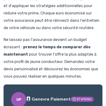
et d'appliquer les stratégies additionnelles pour
réduire votre prime. Chaque euro économisé sur
votre assurance peut être réinvesti dans l'entretien
de votre véhicule ou dans votre sécurité routière.
Ne laissez pas l'assurance devient un budget
écrasant :
prenez le temps de comparer dès
maintenant
pour trouver l'offre la plus adaptée à
votre profil de jeune conducteur. Demandez votre
devis personnalisé et découvrez les économies que
vous pouvez réaliser en quelques minutes.
Genevre Paiement
67 articles
GP