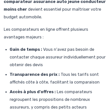
comparateur assurance auto jeune conducteur
moins cher
devient essentiel pour maîtriser votre
budget automobile.
Les comparateurs en ligne offrent plusieurs
avantages majeurs :
Gain de temps :
Vous n'avez pas besoin de
contacter chaque assureur individuellement pour
obtenir des devis
Transparence des prix :
Tous les tarifs sont
affichés côte à côte, facilitant la comparaison
Accès à plus d'offres :
Les comparateurs
regroupent les propositions de nombreux
assureurs, y compris des petits acteurs