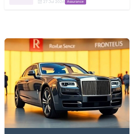
27 Jul 2026
Assurance