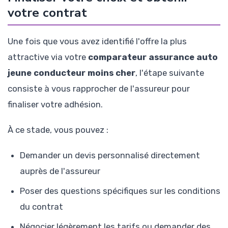
votre contrat
Une fois que vous avez identifié l'offre la plus
attractive via votre
comparateur assurance auto
jeune conducteur moins cher
, l'étape suivante
consiste à vous rapprocher de l'assureur pour
finaliser votre adhésion.
À ce stade, vous pouvez :
Demander un devis personnalisé directement
auprès de l'assureur
Poser des questions spécifiques sur les conditions
du contrat
Négocier légèrement les tarifs ou demander des