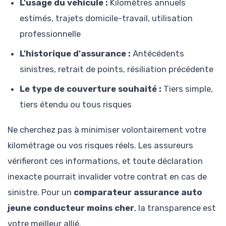
L'usage du véhicule :
Kilomètres annuels
estimés, trajets domicile-travail, utilisation
professionnelle
L'historique d'assurance :
Antécédents
sinistres, retrait de points, résiliation précédente
Le type de couverture souhaité :
Tiers simple,
tiers étendu ou tous risques
Ne cherchez pas à minimiser volontairement votre
kilométrage ou vos risques réels. Les assureurs
vérifieront ces informations, et toute déclaration
inexacte pourrait invalider votre contrat en cas de
sinistre. Pour un
comparateur assurance auto
jeune conducteur moins cher
, la transparence est
votre meilleur allié.