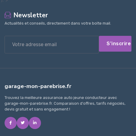
Newsletter
Actualités et conseils, directement dans votre boîte mail.
S'inscrire
garage-mon-parebrise.fr
Trouvez la meilleure assurance auto jeune conducteur avec
garage-mon-parebrise.fr. Comparaison d'offres, tarifs négociés,
devis gratuit et sans engagement !