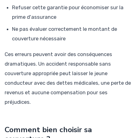
Refuser cette garantie pour économiser sur la
prime d'assurance
Ne pas évaluer correctement le montant de
couverture nécessaire
Ces erreurs peuvent avoir des conséquences
dramatiques. Un accident responsable sans
couverture appropriée peut laisser le jeune
conducteur avec des dettes médicales, une perte de
revenus et aucune compensation pour ses
préjudices.
Comment bien choisir sa