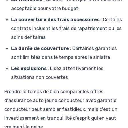
acceptable pour votre budget
La couverture des frais accessoires
: Certains
contrats incluent les frais de rapatriement ou les
soins dentaires
La durée de couverture
: Certaines garanties
sont limitées dans le temps après le sinistre
Les exclusions
: Lisez attentivement les
situations non couvertes
Prendre le temps de bien comparer les offres
d'assurance auto jeune conducteur avec garantie
conducteur peut sembler fastidieux, mais c'est un
investissement en tranquillité d'esprit qui en vaut
vraiment la peine.