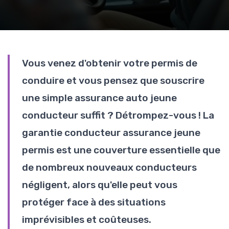
Vous venez d'obtenir votre permis de
conduire et vous pensez que souscrire
une simple assurance auto jeune
conducteur suffit ? Détrompez-vous ! La
garantie conducteur assurance jeune
permis est une couverture essentielle que
de nombreux nouveaux conducteurs
négligent, alors qu'elle peut vous
protéger face à des situations
imprévisibles et coûteuses.