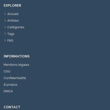
EXPLORER
Accueil
Articles
Catégories
Tags
FAQ
INFORMATIONS
Mentions légales
CGU
Confidentialité
À propos
DMCA
CONTACT