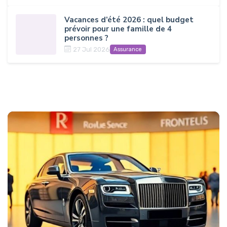
Vacances d’été 2026 : quel budget
prévoir pour une famille de 4
personnes ?
27 Jul 2026
Assurance