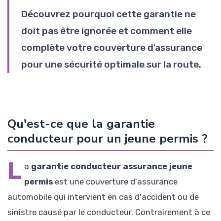
Découvrez pourquoi cette garantie ne
doit pas être ignorée et comment elle
complète votre couverture d'assurance
pour une sécurité optimale sur la route.
Qu'est-ce que la garantie
conducteur pour un jeune permis ?
L
a
garantie conducteur assurance jeune
permis
est une couverture d'assurance
automobile qui intervient en cas d'accident ou de
sinistre causé par le conducteur. Contrairement à ce