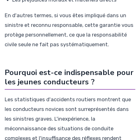
En d'autres termes, si vous êtes impliqué dans un
sinistre et reconnu responsable, cette garantie vous
protège personnellement, ce que la responsabilité
civile seule ne fait pas systématiquement.
Pourquoi est-ce indispensable pour
les jeunes conducteurs ?
Les statistiques d'accidents routiers montrent que
les conducteurs novices sont surreprésentés dans
les sinistres graves. L'inexpérience, la
méconnaissance des situations de conduite
complexes et l'insuffisance des réflexes rendent