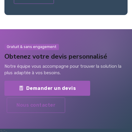
Gratuit & sans engagement
Obtenez votre devis personnalisé
Notre équipe vous accompagne pour trouver la solution la
plus adaptée à vos besoins.
Demander un devis
Nous contacter
');">