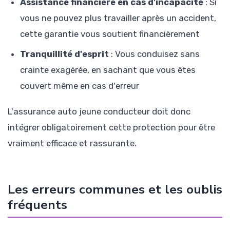
Assistance financière en cas d'incapacité
: Si
vous ne pouvez plus travailler après un accident,
cette garantie vous soutient financièrement
Tranquillité d'esprit
: Vous conduisez sans
crainte exagérée, en sachant que vous êtes
couvert même en cas d'erreur
L'assurance auto jeune conducteur doit donc
intégrer obligatoirement cette protection pour être
vraiment efficace et rassurante.
Les erreurs communes et les oublis
fréquents