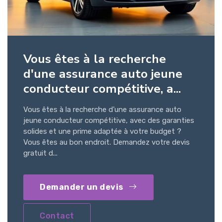
Vous êtes à la recherche
d'une assurance auto jeune
conducteur compétitive, a...
Vous êtes à la recherche d'une assurance auto
jeune conducteur compétitive, avec des garanties
solides et une prime adaptée à votre budget ?
Vous êtes au bon endroit. Demandez votre devis
gratuit d...
Demander un devis
Contact