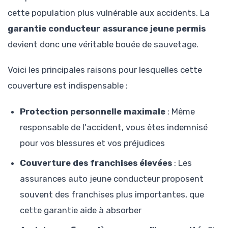
cette population plus vulnérable aux accidents. La
garantie conducteur assurance jeune permis
devient donc une véritable bouée de sauvetage.
Voici les principales raisons pour lesquelles cette
couverture est indispensable :
Protection personnelle maximale
: Même
responsable de l'accident, vous êtes indemnisé
pour vos blessures et vos préjudices
Couverture des franchises élevées
: Les
assurances auto jeune conducteur proposent
souvent des franchises plus importantes, que
cette garantie aide à absorber