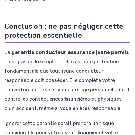
Conclusion : ne pas négliger cette
protection essentielle
La
garantie conducteur assurance jeune permis
n'est pas un luxe optionnel, c'est une protection
fondamentale que tout jeune conducteur
responsable doit posséder. Elle complète votre
couverture de base et vous protège personnellement
contre les conséquences financières et physiques
d'un accident, même si vous en êtes responsable.
Ignorer cette garantie serait prendre un risque
considérable pour votre avenir financier et votre