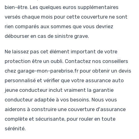
bien-être. Les quelques euros supplémentaires
versés chaque mois pour cette couverture ne sont
rien comparés aux sommes que vous devriez
débourser en cas de sinistre grave.
Ne laissez pas cet élément important de votre
protection être un oubli. Contactez nos conseillers
chez garage-mon-parebrise.fr pour obtenir un devis
personnalisé et vérifier que votre assurance auto
jeune conducteur inclut vraiment la garantie
conducteur adaptée à vos besoins. Nous vous
aiderons à construire une couverture d'assurance
complète et sécurisante, pour rouler en toute
sérénité.