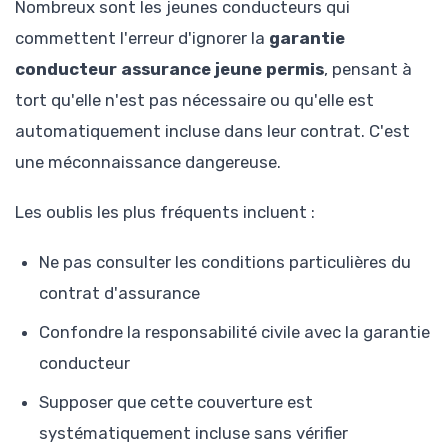
Nombreux sont les jeunes conducteurs qui
commettent l'erreur d'ignorer la
garantie
conducteur assurance jeune permis
, pensant à
tort qu'elle n'est pas nécessaire ou qu'elle est
automatiquement incluse dans leur contrat. C'est
une méconnaissance dangereuse.
Les oublis les plus fréquents incluent :
Ne pas consulter les conditions particulières du
contrat d'assurance
Confondre la responsabilité civile avec la garantie
conducteur
Supposer que cette couverture est
systématiquement incluse sans vérifier