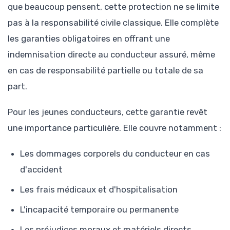
que beaucoup pensent, cette protection ne se limite
pas à la responsabilité civile classique. Elle complète
les garanties obligatoires en offrant une
indemnisation directe au conducteur assuré, même
en cas de responsabilité partielle ou totale de sa
part.
Pour les jeunes conducteurs, cette garantie revêt
une importance particulière. Elle couvre notamment :
Les dommages corporels du conducteur en cas
d'accident
Les frais médicaux et d'hospitalisation
L'incapacité temporaire ou permanente
Les préjudices moraux et matériels directs