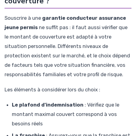
couverture ?
Souscrire à une
garantie conducteur assurance
jeune permis
ne suffit pas : il faut aussi vérifier que
le montant de couverture est adapté à votre
situation personnelle. Différents niveaux de
protection existent sur le marché, et le choix dépend
de facteurs tels que votre situation financière, vos
responsabilités familiales et votre profil de risque.
Les éléments à considérer lors du choix :
Le plafond d'indemnisation
: Vérifiez que le
montant maximal couvert correspond à vos
besoins réels
La franchise
: Assurez-vous que la franchise est