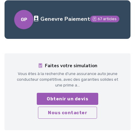
Genevre Paiement
67 articles
GP
Faites votre simulation
Vous êtes à la recherche d'une assurance auto jeune
conducteur compétitive, avec des garanties solides et
une prime a...
Obtenir un devis
Nous contacter