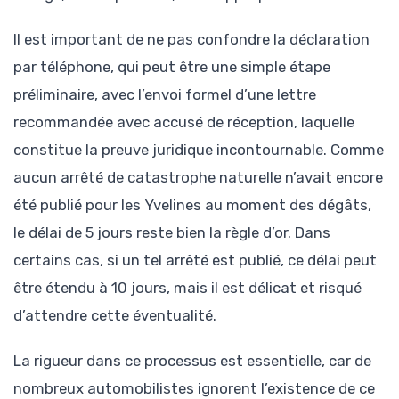
Il est important de ne pas confondre la déclaration
par téléphone, qui peut être une simple étape
préliminaire, avec l’envoi formel d’une lettre
recommandée avec accusé de réception, laquelle
constitue la preuve juridique incontournable. Comme
aucun arrêté de catastrophe naturelle n’avait encore
été publié pour les Yvelines au moment des dégâts,
le délai de 5 jours reste bien la règle d’or. Dans
certains cas, si un tel arrêté est publié, ce délai peut
être étendu à 10 jours, mais il est délicat et risqué
d’attendre cette éventualité.
La rigueur dans ce processus est essentielle, car de
nombreux automobilistes ignorent l’existence de ce