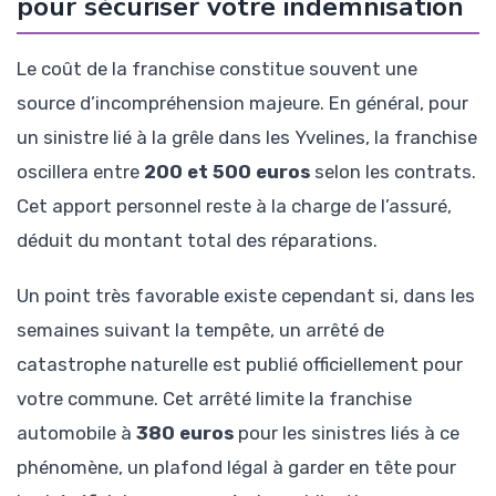
pour sécuriser votre indemnisation
Le coût de la franchise constitue souvent une
source d’incompréhension majeure. En général, pour
un sinistre lié à la grêle dans les Yvelines, la franchise
oscillera entre
200 et 500 euros
selon les contrats.
Cet apport personnel reste à la charge de l’assuré,
déduit du montant total des réparations.
Un point très favorable existe cependant si, dans les
semaines suivant la tempête, un arrêté de
catastrophe naturelle est publié officiellement pour
votre commune. Cet arrêté limite la franchise
automobile à
380 euros
pour les sinistres liés à ce
phénomène, un plafond légal à garder en tête pour