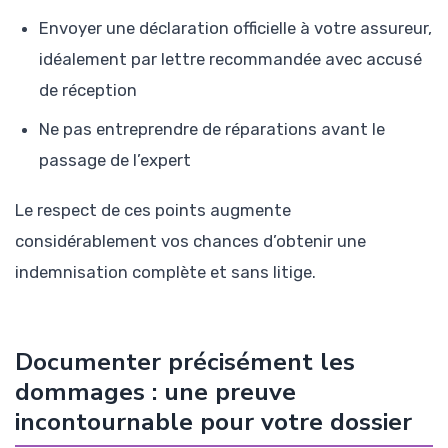
Envoyer une déclaration officielle à votre assureur,
idéalement par lettre recommandée avec accusé
de réception
Ne pas entreprendre de réparations avant le
passage de l’expert
Le respect de ces points augmente
considérablement vos chances d’obtenir une
indemnisation complète et sans litige.
Documenter précisément les
dommages : une preuve
incontournable pour votre dossier