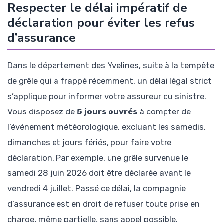
Respecter le délai impératif de
déclaration pour éviter les refus
d’assurance
Dans le département des Yvelines, suite à la tempête
de grêle qui a frappé récemment, un délai légal strict
s’applique pour informer votre assureur du sinistre.
Vous disposez de
5 jours ouvrés
à compter de
l’événement météorologique, excluant les samedis,
dimanches et jours fériés, pour faire votre
déclaration. Par exemple, une grêle survenue le
samedi 28 juin 2026 doit être déclarée avant le
vendredi 4 juillet. Passé ce délai, la compagnie
d’assurance est en droit de refuser toute prise en
charge, même partielle, sans appel possible.