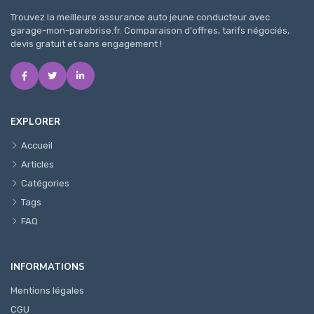
Trouvez la meilleure assurance auto jeune conducteur avec
garage-mon-parebrise.fr. Comparaison d'offres, tarifs négociés,
devis gratuit et sans engagement !
EXPLORER
Accueil
Articles
Catégories
Tags
FAQ
INFORMATIONS
Mentions légales
CGU