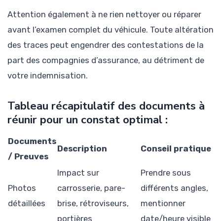
Attention également à ne rien nettoyer ou réparer
avant l’examen complet du véhicule. Toute altération
des traces peut engendrer des contestations de la
part des compagnies d’assurance, au détriment de
votre indemnisation.
Tableau récapitulatif des documents à
réunir pour un constat optimal :
Documents
Description
Conseil pratique
/ Preuves
Impact sur
Prendre sous
Photos
carrosserie, pare-
différents angles,
détaillées
brise, rétroviseurs,
mentionner
portières
date/heure visible