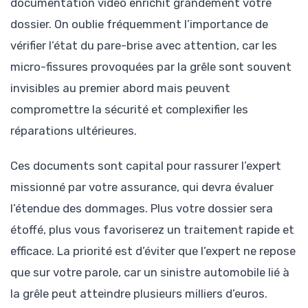
documentation vidéo enrichit grandement votre
dossier. On oublie fréquemment l’importance de
vérifier l’état du pare-brise avec attention, car les
micro-fissures provoquées par la grêle sont souvent
invisibles au premier abord mais peuvent
compromettre la sécurité et complexifier les
réparations ultérieures.
Ces documents sont capital pour rassurer l’expert
missionné par votre assurance, qui devra évaluer
l’étendue des dommages. Plus votre dossier sera
étoffé, plus vous favoriserez un traitement rapide et
efficace. La priorité est d’éviter que l’expert ne repose
que sur votre parole, car un sinistre automobile lié à
la grêle peut atteindre plusieurs milliers d’euros.