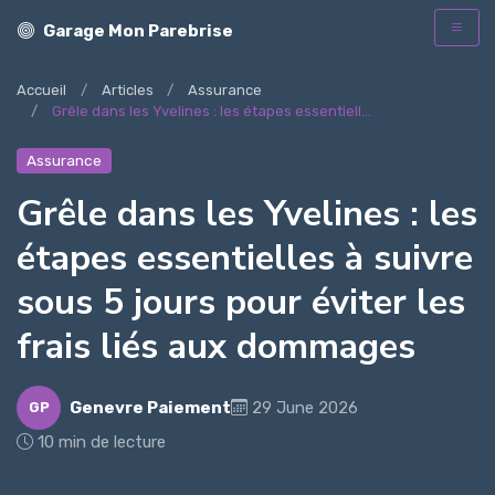
Garage Mon Parebrise
Accueil
Articles
Assurance
Grêle dans les Yvelines : les étapes essentiell...
Assurance
Grêle dans les Yvelines : les
étapes essentielles à suivre
sous 5 jours pour éviter les
frais liés aux dommages
Genevre Paiement
29 June 2026
GP
10 min de lecture