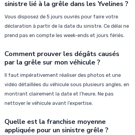
sinistre lié à la grêle dans les Yvelines ?
Vous disposez de 5 jours ouvrés pour faire votre
déclaration à partir de la date du sinistre. Ce délai ne
prend pas en compte les week-ends et jours fériés.
Comment prouver les dégâts causés
par la grêle sur mon véhicule ?
Il faut impérativement réaliser des photos et une
vidéo détaillées du véhicule sous plusieurs angles, en
montrant clairement la date et l’heure. Ne pas
nettoyer le véhicule avant l’expertise.
Quelle est la franchise moyenne
appliquée pour un sinistre grêle ?