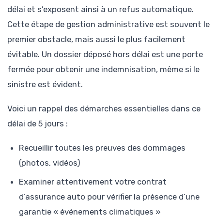
délai et s’exposent ainsi à un refus automatique.
Cette étape de gestion administrative est souvent le
premier obstacle, mais aussi le plus facilement
évitable. Un dossier déposé hors délai est une porte
fermée pour obtenir une indemnisation, même si le
sinistre est évident.
Voici un rappel des démarches essentielles dans ce
délai de 5 jours :
Recueillir toutes les preuves des dommages
(photos, vidéos)
Examiner attentivement votre contrat
d’assurance auto pour vérifier la présence d’une
garantie « événements climatiques »