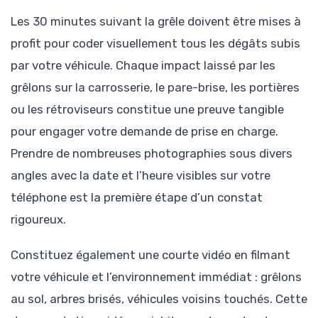
Les 30 minutes suivant la grêle doivent être mises à
profit pour coder visuellement tous les dégâts subis
par votre véhicule. Chaque impact laissé par les
grêlons sur la carrosserie, le pare-brise, les portières
ou les rétroviseurs constitue une preuve tangible
pour engager votre demande de prise en charge.
Prendre de nombreuses photographies sous divers
angles avec la date et l’heure visibles sur votre
téléphone est la première étape d’un constat
rigoureux.
Constituez également une courte vidéo en filmant
votre véhicule et l’environnement immédiat : grêlons
au sol, arbres brisés, véhicules voisins touchés. Cette