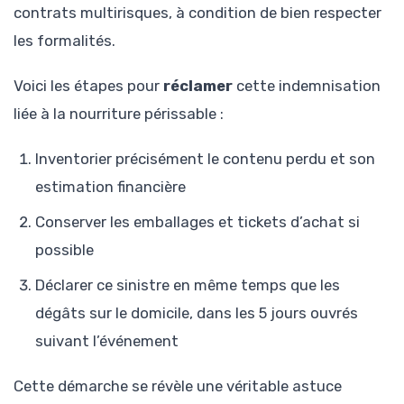
contrats multirisques, à condition de bien respecter
les formalités.
Voici les étapes pour
réclamer
cette indemnisation
liée à la nourriture périssable :
Inventorier précisément le contenu perdu et son
estimation financière
Conserver les emballages et tickets d’achat si
possible
Déclarer ce sinistre en même temps que les
dégâts sur le domicile, dans les 5 jours ouvrés
suivant l’événement
Cette démarche se révèle une véritable astuce