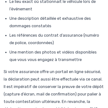
Le lieu exact où stationnait le véhicule lors de
l’événement
Une description détaillée et exhaustive des
dommages constatés
Les références du contrat d’assurance (numéro
de police, coordonnées)
Une mention des photos et vidéos disponibles
que vous vous engagez à transmettre
Si votre assurance offre un portail en ligne sécurisé,
la déclaration peut aussi être effectuée via ce canal.
Il est impératif de conserver la preuve de votre dépôt
(capture d’écran, mail de confirmation) pour palier à
toute contestation ultérieure. En revanche, la