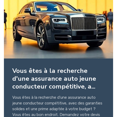
Vous êtes à la recherche
d'une assurance auto jeune
conducteur compétitive, a...
Vous êtes à la recherche d'une assurance auto
jeune conducteur compétitive, avec des garanties
solides et une prime adaptée à votre budget ?
Vous êtes au bon endroit. Demandez votre devis