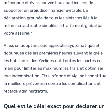
méconnue et évite souvent aux particuliers de
supporter un préjudice financier évitable. La
déclaration groupée de tous les sinistres liés à la
même catastrophe simplifie le traitement global par
votre assureur.
Ainsi, en adoptant une approche systématique et
rigoureuse dès les premières heures suivant la grêle,
les habitants des Yvelines ont toutes les cartes en
main pour limiter au maximum les frais et optimiser
leur indemnisation. Être informé et vigilant constitue
la meilleure prévention contre les complications et
retards administratifs.
Quel est le délai exact pour déclarer un