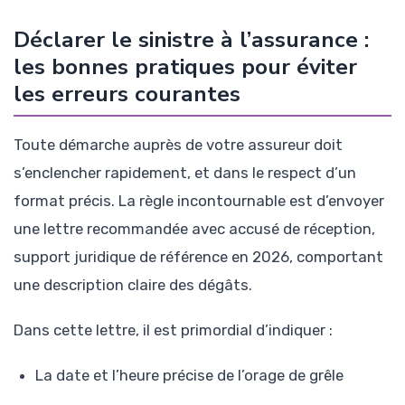
Déclarer le sinistre à l’assurance :
les bonnes pratiques pour éviter
les erreurs courantes
Toute démarche auprès de votre assureur doit
s’enclencher rapidement, et dans le respect d’un
format précis. La règle incontournable est d’envoyer
une lettre recommandée avec accusé de réception,
support juridique de référence en 2026, comportant
une description claire des dégâts.
Dans cette lettre, il est primordial d’indiquer :
La date et l’heure précise de l’orage de grêle