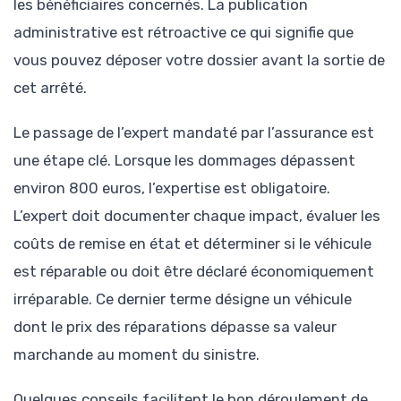
les bénéficiaires concernés. La publication
administrative est rétroactive ce qui signifie que
vous pouvez déposer votre dossier avant la sortie de
cet arrêté.
Le passage de l’expert mandaté par l’assurance est
une étape clé. Lorsque les dommages dépassent
environ 800 euros, l’expertise est obligatoire.
L’expert doit documenter chaque impact, évaluer les
coûts de remise en état et déterminer si le véhicule
est réparable ou doit être déclaré économiquement
irréparable. Ce dernier terme désigne un véhicule
dont le prix des réparations dépasse sa valeur
marchande au moment du sinistre.
Quelques conseils facilitent le bon déroulement de