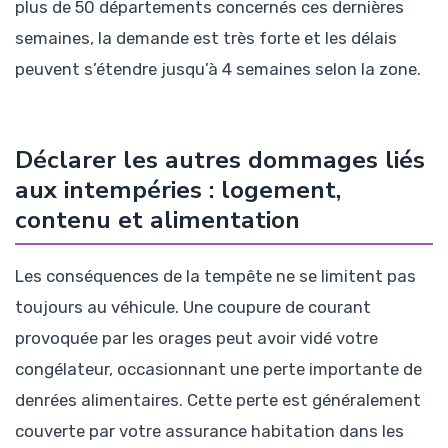
plus de 50 départements concernés ces dernières
semaines, la demande est très forte et les délais
peuvent s’étendre jusqu’à 4 semaines selon la zone.
Déclarer les autres dommages liés
aux intempéries : logement,
contenu et alimentation
Les conséquences de la tempête ne se limitent pas
toujours au véhicule. Une coupure de courant
provoquée par les orages peut avoir vidé votre
congélateur, occasionnant une perte importante de
denrées alimentaires. Cette perte est généralement
couverte par votre assurance habitation dans les