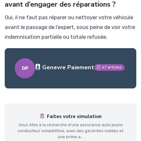
avant d’engager des réparations ?
Oui, il ne faut pas réparer ou nettoyer votre véhicule
avant le passage de l’expert, sous peine de voir votre
indemnisation partielle ou totale refusée.
Genevre Paiement
67 articles
GP
Faites votre simulation
Vous êtes à la recherche d'une assurance auto jeune
conducteur compétitive, avec des garanties solides et
une prime a...