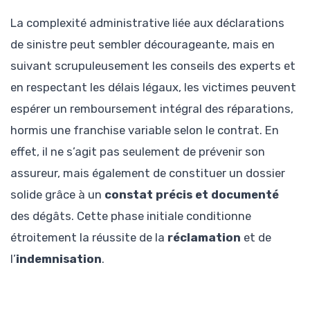
La complexité administrative liée aux déclarations
de sinistre peut sembler décourageante, mais en
suivant scrupuleusement les conseils des experts et
en respectant les délais légaux, les victimes peuvent
espérer un remboursement intégral des réparations,
hormis une franchise variable selon le contrat. En
effet, il ne s’agit pas seulement de prévenir son
assureur, mais également de constituer un dossier
solide grâce à un
constat précis et documenté
des dégâts. Cette phase initiale conditionne
étroitement la réussite de la
réclamation
et de
l’
indemnisation
.