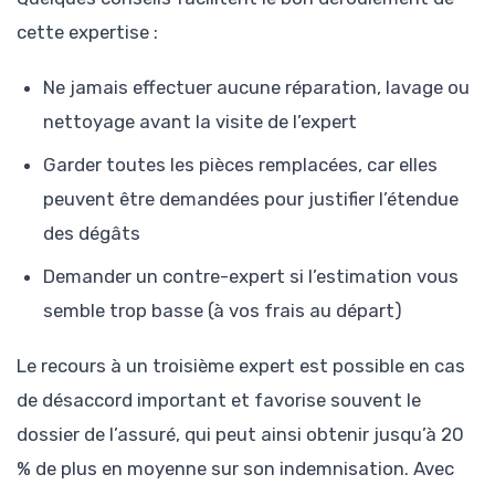
cette expertise :
Ne jamais effectuer aucune réparation, lavage ou
nettoyage avant la visite de l’expert
Garder toutes les pièces remplacées, car elles
peuvent être demandées pour justifier l’étendue
des dégâts
Demander un contre-expert si l’estimation vous
semble trop basse (à vos frais au départ)
Le recours à un troisième expert est possible en cas
de désaccord important et favorise souvent le
dossier de l’assuré, qui peut ainsi obtenir jusqu’à 20
% de plus en moyenne sur son indemnisation. Avec