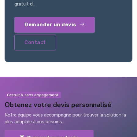
gratuit d...
Demander un devis
Contact
Gratuit & sans engagement
Obtenez votre devis personnalisé
Notre équipe vous accompagne pour trouver la solution la
plus adaptée à vos besoins.