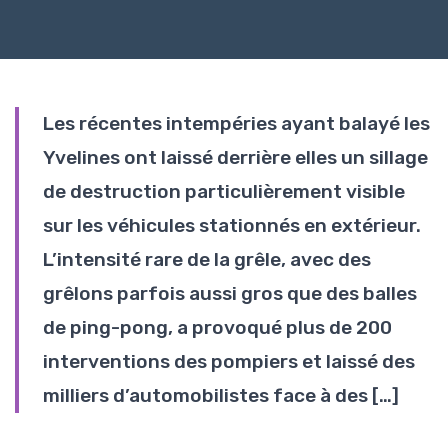
Les récentes intempéries ayant balayé les
Yvelines ont laissé derrière elles un sillage
de destruction particulièrement visible
sur les véhicules stationnés en extérieur.
L’intensité rare de la grêle, avec des
grêlons parfois aussi gros que des balles
de ping-pong, a provoqué plus de 200
interventions des pompiers et laissé des
milliers d’automobilistes face à des […]