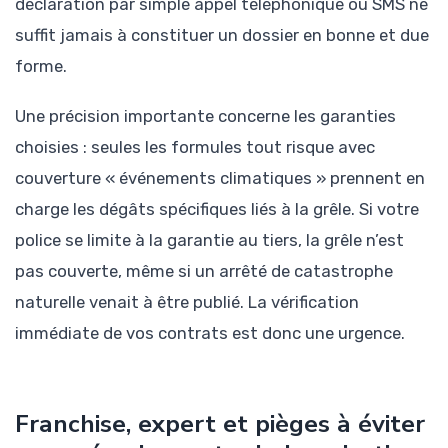
déclaration par simple appel téléphonique ou SMS ne
suffit jamais à constituer un dossier en bonne et due
forme.
Une précision importante concerne les garanties
choisies : seules les formules tout risque avec
couverture « événements climatiques » prennent en
charge les dégâts spécifiques liés à la grêle. Si votre
police se limite à la garantie au tiers, la grêle n’est
pas couverte, même si un arrêté de catastrophe
naturelle venait à être publié. La vérification
immédiate de vos contrats est donc une urgence.
Franchise, expert et pièges à éviter