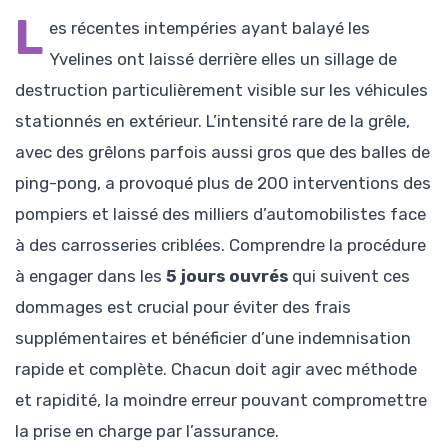
L
es récentes intempéries ayant balayé les
Yvelines ont laissé derrière elles un sillage de
destruction particulièrement visible sur les véhicules
stationnés en extérieur. L’intensité rare de la grêle,
avec des grêlons parfois aussi gros que des balles de
ping-pong, a provoqué plus de 200 interventions des
pompiers et laissé des milliers d’automobilistes face
à des carrosseries criblées. Comprendre la procédure
à engager dans les
5 jours ouvrés
qui suivent ces
dommages est crucial pour éviter des frais
supplémentaires et bénéficier d’une indemnisation
rapide et complète. Chacun doit agir avec méthode
et rapidité, la moindre erreur pouvant compromettre
la prise en charge par l’assurance.