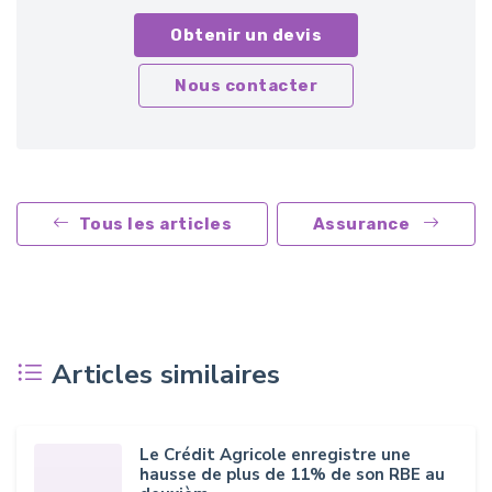
Obtenir un devis
Nous contacter
Tous les articles
Assurance
Articles similaires
Le Crédit Agricole enregistre une
hausse de plus de 11% de son RBE au