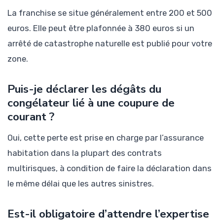
La franchise se situe généralement entre 200 et 500
euros. Elle peut être plafonnée à 380 euros si un
arrêté de catastrophe naturelle est publié pour votre
zone.
Puis-je déclarer les dégâts du
congélateur lié à une coupure de
courant ?
Oui, cette perte est prise en charge par l’assurance
habitation dans la plupart des contrats
multirisques, à condition de faire la déclaration dans
le même délai que les autres sinistres.
Est-il obligatoire d’attendre l’expertise