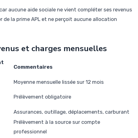
car aucune aide sociale ne vient compléter ses revenus
er de la prime APL et ne perçoit aucune allocation
venus et charges mensuelles
nt
Commentaires
Moyenne mensuelle lissée sur 12 mois
Prélèvement obligatoire
Assurances, outillage, déplacements, carburant
Prélèvement à la source sur compte
professionnel