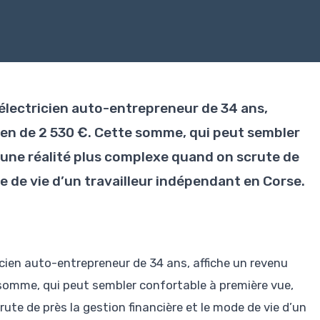
n électricien auto-entrepreneur de 34 ans,
en de 2 530 €. Cette somme, qui peut sembler
 une réalité plus complexe quand on scrute de
de de vie d’un travailleur indépendant en Corse.
tricien auto-entrepreneur de 34 ans, affiche un revenu
 somme, qui peut sembler confortable à première vue,
ute de près la gestion financière et le mode de vie d’un