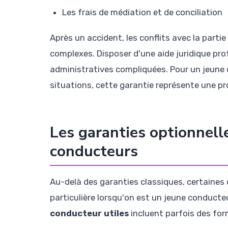
Les frais de médiation et de conciliation
Après un accident, les conflits avec la part
complexes. Disposer d'une aide juridique pro
administratives compliquées. Pour un jeune
situations, cette garantie représente une pr
Les garanties optionnell
conducteurs
Au-delà des garanties classiques, certaines
particulière lorsqu'on est un jeune conducte
conducteur utiles
incluent parfois des fo