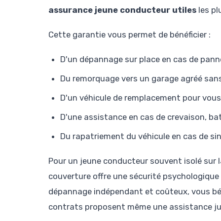
assurance jeune conducteur utiles
les pl
Cette garantie vous permet de bénéficier :
D'un dépannage sur place en cas de pan
Du remorquage vers un garage agréé sans
D'un véhicule de remplacement pour vous
D'une assistance en cas de crevaison, bat
Du rapatriement du véhicule en cas de sin
Pour un jeune conducteur souvent isolé sur 
couverture offre une sécurité psychologique 
dépannage indépendant et coûteux, vous bén
contrats proposent même une assistance juri