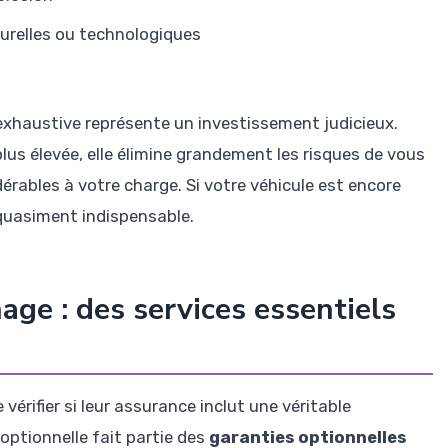
urelles ou technologiques
exhaustive représente un investissement judicieux.
lus élevée, elle élimine grandement les risques de vous
érables à votre charge. Si votre véhicule est encore
 quasiment indispensable.
age : des services essentiels
érifier si leur assurance inclut une véritable
optionnelle fait partie des
garanties optionnelles