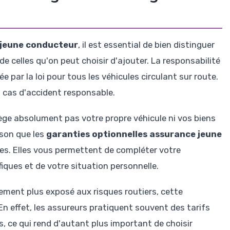
 jeune conducteur
, il est essential de bien distinguer
e celles qu'on peut choisir d'ajouter. La responsabilité
e par la loi pour tous les véhicules circulant sur route.
 cas d'accident responsable.
ge absolument pas votre propre véhicule ni vos biens
ison que les
garanties optionnelles assurance jeune
es. Elles vous permettent de compléter votre
iques et de votre situation personnelle.
ement plus exposé aux risques routiers, cette
n effet, les assureurs pratiquent souvent des tarifs
, ce qui rend d'autant plus important de choisir