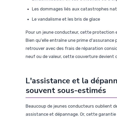
Les dommages liés aux catastrophes nat
Le vandalisme et les bris de glace
Pour un jeune conducteur, cette protection 
Bien qu'elle entraîne une prime d'assurance p
retrouver avec des frais de réparation consid
neuf ou de valeur, cette couverture devient
L'assistance et la dépann
souvent sous-estimés
Beaucoup de jeunes conducteurs oublient de v
assistance et dépannage. Or, cette garantie 