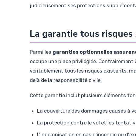
judicieusement ses protections supplémenta
La garantie tous risques 
Parmi les
garanties optionnelles assuran
occupe une place privilégiée. Contrairement 
véritablement tous les risques existants, mai
delà de la responsabilité civile.
Cette garantie inclut plusieurs éléments f
La couverture des dommages causés à votr
La protection contre le vol et les tentativ
L'indemnisation en cas d'incendie ou d'ex