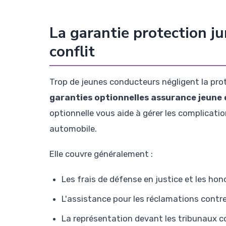
La garantie protection jur
conflit
Trop de jeunes conducteurs négligent la protec
garanties optionnelles assurance jeune 
optionnelle vous aide à gérer les complicatio
automobile.
Elle couvre généralement :
Les frais de défense en justice et les hon
L'assistance pour les réclamations contr
La représentation devant les tribunaux 