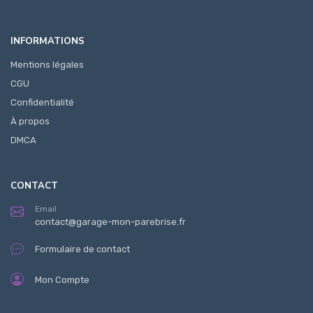
INFORMATIONS
Mentions légales
CGU
Confidentialité
À propos
DMCA
CONTACT
Email
contact@garage-mon-parebrise.fr
Formulaire de contact
Mon Compte