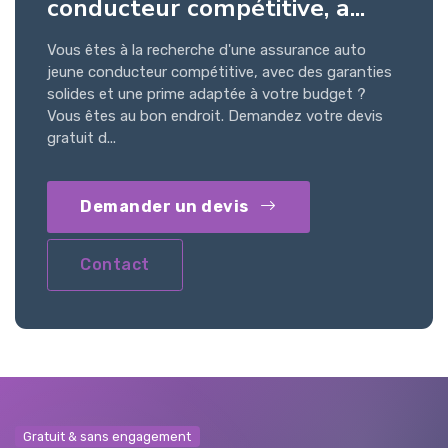
conducteur compétitive, a...
Vous êtes à la recherche d'une assurance auto
jeune conducteur compétitive, avec des garanties
solides et une prime adaptée à votre budget ?
Vous êtes au bon endroit. Demandez votre devis
gratuit d...
Demander un devis
Contact
Gratuit & sans engagement