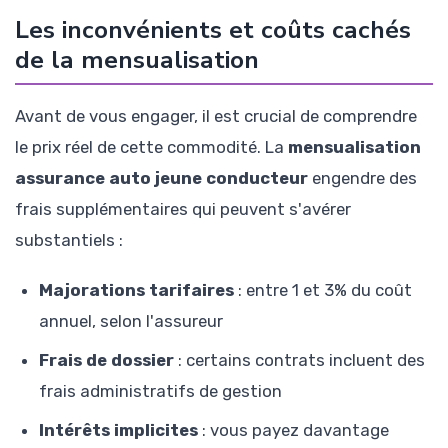
Les inconvénients et coûts cachés
de la mensualisation
Avant de vous engager, il est crucial de comprendre
le prix réel de cette commodité. La
mensualisation
assurance auto jeune conducteur
engendre des
frais supplémentaires qui peuvent s'avérer
substantiels :
Majorations tarifaires
: entre 1 et 3% du coût
annuel, selon l'assureur
Frais de dossier
: certains contrats incluent des
frais administratifs de gestion
Intérêts implicites
: vous payez davantage