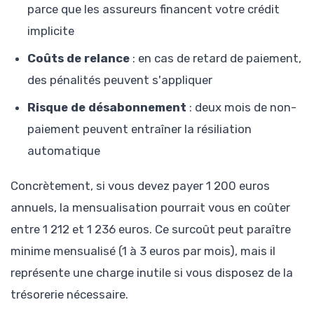
parce que les assureurs financent votre crédit
implicite
Coûts de relance
: en cas de retard de paiement,
des pénalités peuvent s'appliquer
Risque de désabonnement
: deux mois de non-
paiement peuvent entraîner la résiliation
automatique
Concrètement, si vous devez payer 1 200 euros
annuels, la mensualisation pourrait vous en coûter
entre 1 212 et 1 236 euros. Ce surcoût peut paraître
minime mensualisé (1 à 3 euros par mois), mais il
représente une charge inutile si vous disposez de la
trésorerie nécessaire.