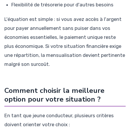
Flexibilité de trésorerie pour d'autres besoins
L'équation est simple : si vous avez accès à l'argent
pour payer annuellement sans puiser dans vos
économies essentielles, le paiement unique reste
plus économique. Si votre situation financière exige
une répartition, la mensualisation devient pertinente
malgré son surcoût.
Comment choisir la meilleure
option pour votre situation ?
En tant que jeune conducteur, plusieurs critères
doivent orienter votre choix :