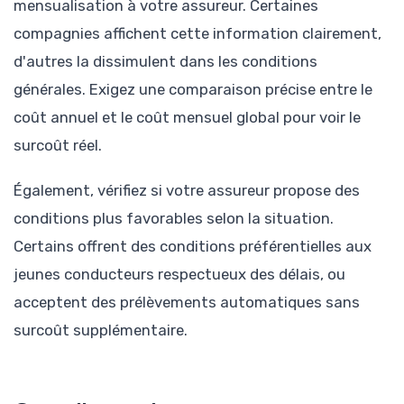
mensualisation à votre assureur. Certaines
compagnies affichent cette information clairement,
d'autres la dissimulent dans les conditions
générales. Exigez une comparaison précise entre le
coût annuel et le coût mensuel global pour voir le
surcoût réel.
Également, vérifiez si votre assureur propose des
conditions plus favorables selon la situation.
Certains offrent des conditions préférentielles aux
jeunes conducteurs respectueux des délais, ou
acceptent des prélèvements automatiques sans
surcoût supplémentaire.