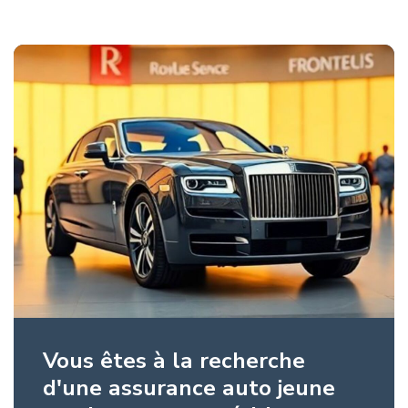
Vous êtes à la recherche
d'une assurance auto jeune