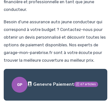
financière et professionnelle en tant que jeune
conducteur.
Besoin d'une assurance auto jeune conducteur qui
correspond à votre budget ? Contactez-nous pour
obtenir un devis personnalisé et découvrir toutes les
options de paiement disponibles. Nos experts de
garage-mon-parebrise.fr sont à votre écoute pour
trouver la meilleure couverture au meilleur prix.
Genevre Paiement
67 articles
GP