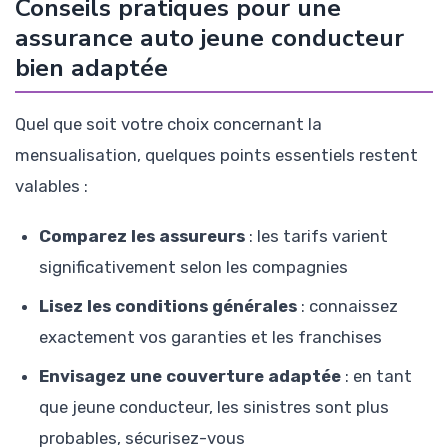
Conseils pratiques pour une
assurance auto jeune conducteur
bien adaptée
Quel que soit votre choix concernant la
mensualisation, quelques points essentiels restent
valables :
Comparez les assureurs
: les tarifs varient
significativement selon les compagnies
Lisez les conditions générales
: connaissez
exactement vos garanties et les franchises
Envisagez une couverture adaptée
: en tant
que jeune conducteur, les sinistres sont plus
probables, sécurisez-vous