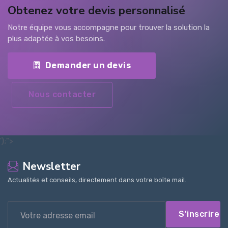
Obtenez votre devis personnalisé
Notre équipe vous accompagne pour trouver la solution la
plus adaptée à vos besoins.
Demander un devis
Nous contacter
');">
Newsletter
Actualités et conseils, directement dans votre boîte mail.
S'inscrire