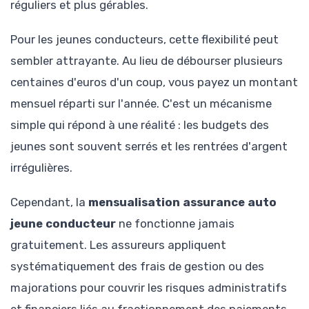
réguliers et plus gérables.
Pour les jeunes conducteurs, cette flexibilité peut
sembler attrayante. Au lieu de débourser plusieurs
centaines d'euros d'un coup, vous payez un montant
mensuel réparti sur l'année. C'est un mécanisme
simple qui répond à une réalité : les budgets des
jeunes sont souvent serrés et les rentrées d'argent
irrégulières.
Cependant, la
mensualisation assurance auto
jeune conducteur
ne fonctionne jamais
gratuitement. Les assureurs appliquent
systématiquement des frais de gestion ou des
majorations pour couvrir les risques administratifs
et financiers liés au fractionnement des paiements.