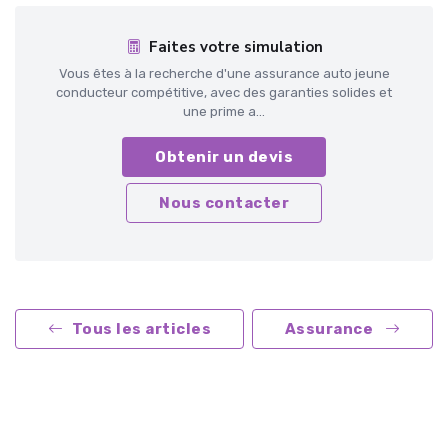
Faites votre simulation
Vous êtes à la recherche d'une assurance auto jeune
conducteur compétitive, avec des garanties solides et
une prime a...
Obtenir un devis
Nous contacter
Tous les articles
Assurance