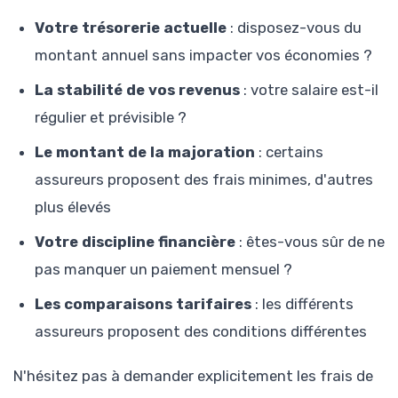
Votre trésorerie actuelle
: disposez-vous du
montant annuel sans impacter vos économies ?
La stabilité de vos revenus
: votre salaire est-il
régulier et prévisible ?
Le montant de la majoration
: certains
assureurs proposent des frais minimes, d'autres
plus élevés
Votre discipline financière
: êtes-vous sûr de ne
pas manquer un paiement mensuel ?
Les comparaisons tarifaires
: les différents
assureurs proposent des conditions différentes
N'hésitez pas à demander explicitement les frais de