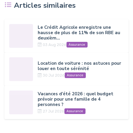
Articles similaires
Le Crédit Agricole enregistre une
hausse de plus de 11% de son RBE au
deuxièm...
03 Aug 2026
Assurance
Location de voiture : nos astuces pour
louer en toute sérénité
30 Jul 2026
Assurance
Vacances d’été 2026 : quel budget
prévoir pour une famille de 4
personnes ?
27 Jul 2026
Assurance