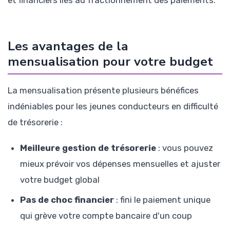
Les avantages de la
mensualisation pour votre budget
La mensualisation présente plusieurs bénéfices
indéniables pour les jeunes conducteurs en difficulté
de trésorerie :
Meilleure gestion de trésorerie
: vous pouvez
mieux prévoir vos dépenses mensuelles et ajuster
votre budget global
Pas de choc financier
: fini le paiement unique
qui grève votre compte bancaire d'un coup