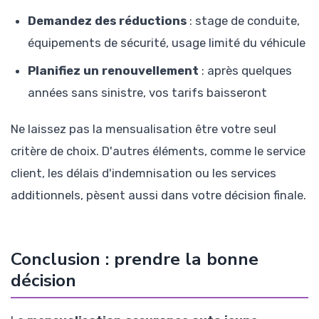
Demandez des réductions
: stage de conduite,
équipements de sécurité, usage limité du véhicule
Planifiez un renouvellement
: après quelques
années sans sinistre, vos tarifs baisseront
Ne laissez pas la mensualisation être votre seul
critère de choix. D'autres éléments, comme le service
client, les délais d'indemnisation ou les services
additionnels, pèsent aussi dans votre décision finale.
Conclusion : prendre la bonne
décision