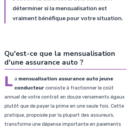
déterminer si la mensualisation est
vraiment bénéfique pour votre situation.
Qu'est-ce que la mensualisation
d'une assurance auto ?
L
a
mensualisation assurance auto jeune
conducteur
consiste à fractionner le coût
annuel de votre contrat en douze versements égaux
plutôt que de payer la prime en une seule fois. Cette
pratique, proposée par la plupart des assureurs,
transforme une dépense importante en paiements