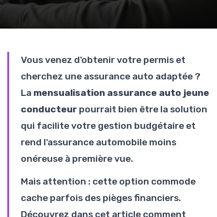
Vous venez d'obtenir votre permis et
cherchez une assurance auto adaptée ?
La
mensualisation assurance auto jeune
conducteur
pourrait bien être la solution
qui facilite votre gestion budgétaire et
rend l'assurance automobile moins
onéreuse à première vue.
Mais attention : cette option commode
cache parfois des pièges financiers.
Découvrez dans cet article comment