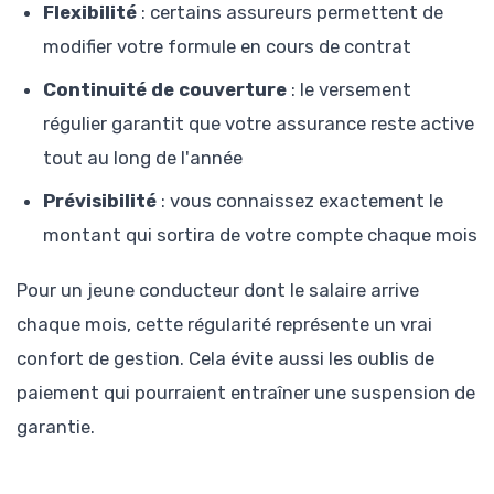
Flexibilité
: certains assureurs permettent de
modifier votre formule en cours de contrat
Continuité de couverture
: le versement
régulier garantit que votre assurance reste active
tout au long de l'année
Prévisibilité
: vous connaissez exactement le
montant qui sortira de votre compte chaque mois
Pour un jeune conducteur dont le salaire arrive
chaque mois, cette régularité représente un vrai
confort de gestion. Cela évite aussi les oublis de
paiement qui pourraient entraîner une suspension de
garantie.