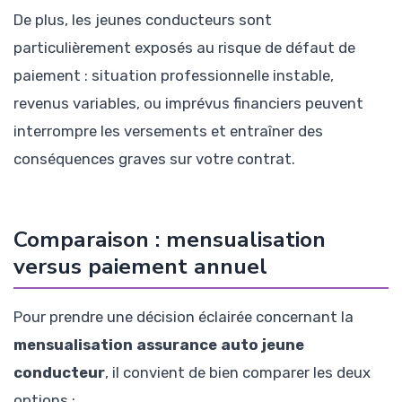
De plus, les jeunes conducteurs sont
particulièrement exposés au risque de défaut de
paiement : situation professionnelle instable,
revenus variables, ou imprévus financiers peuvent
interrompre les versements et entraîner des
conséquences graves sur votre contrat.
Comparaison : mensualisation
versus paiement annuel
Pour prendre une décision éclairée concernant la
mensualisation assurance auto jeune
conducteur
, il convient de bien comparer les deux
options :