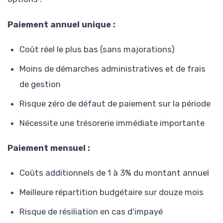
Paiement annuel unique :
Coût réel le plus bas (sans majorations)
Moins de démarches administratives et de frais
de gestion
Risque zéro de défaut de paiement sur la période
Nécessite une trésorerie immédiate importante
Paiement mensuel :
Coûts additionnels de 1 à 3% du montant annuel
Meilleure répartition budgétaire sur douze mois
Risque de résiliation en cas d'impayé