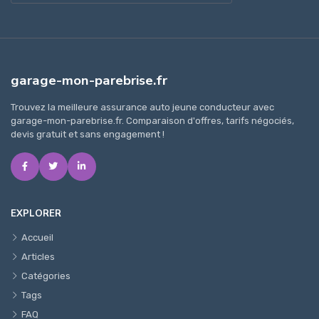
garage-mon-parebrise.fr
Trouvez la meilleure assurance auto jeune conducteur avec
garage-mon-parebrise.fr. Comparaison d'offres, tarifs négociés,
devis gratuit et sans engagement !
EXPLORER
Accueil
Articles
Catégories
Tags
FAQ