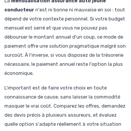
La
mensualisation assurance auto jeune
conducteur
n'est ni bonne ni mauvaise en soi : tout
dépend de votre contexte personnel. Si votre budget
mensuel est serré et que vous ne pouvez pas
débourser le montant annuel d'un coup, ce mode de
paiement offre une solution pragmatique malgré son
surcoût. À l'inverse, si vous disposez de la trésorerie
nécessaire, le paiement annuel reste l'option la plus
économique.
L'important est de faire votre choix en toute
connaissance de cause, sans laisser la commodité
masquer le vrai coût. Comparez les offres, demandez
des devis précis à plusieurs assureurs, et évaluez
quelle option s'adapte réellement à votre situation