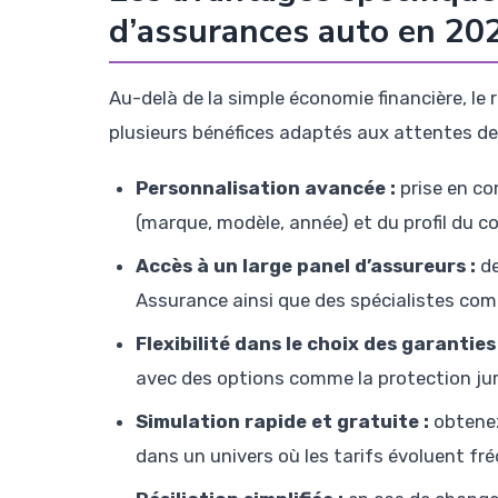
d’assurances auto en 20
Au-delà de la simple économie financière, l
plusieurs bénéfices adaptés aux attentes d
Personnalisation avancée :
prise en co
(marque, modèle, année) et du profil du c
Accès à un large panel d’assureurs :
de
Assurance ainsi que des spécialistes co
Flexibilité dans le choix des garanties 
avec des options comme la protection juri
Simulation rapide et gratuite :
obtenez
dans un univers où les tarifs évoluent f