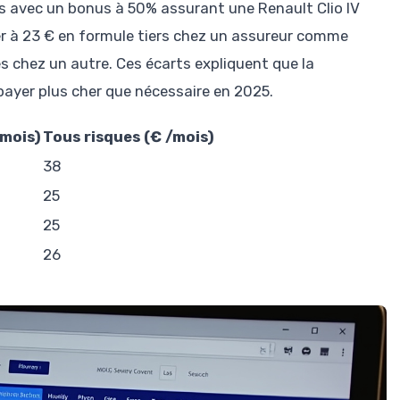
s avec un bonus à 50% assurant une Renault Clio IV
er à 23 € en formule tiers chez un assureur comme
s chez un autre. Ces écarts expliquent que la
ayer plus cher que nécessaire en 2025.
/mois)
Tous risques (€ /mois)
38
25
25
26