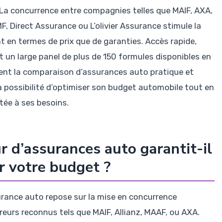
a concurrence entre compagnies telles que MAIF, AXA,
, Direct Assurance ou L’olivier Assurance stimule la
nt en termes de prix que de garanties. Accès rapide,
t un large panel de plus de 150 formules disponibles en
dent la comparaison d’assurances auto pratique et
la possibilité d’optimiser son budget automobile tout en
ée à ses besoins.
d’assurances auto garantit-il
r votre budget ?
ance auto repose sur la mise en concurrence
reurs reconnus tels que MAIF, Allianz, MAAF, ou AXA.