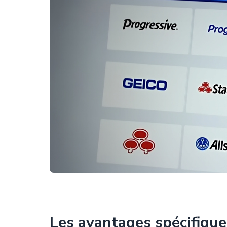
Les avantages spécifiqu