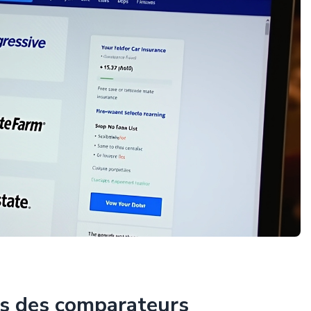
es des comparateurs