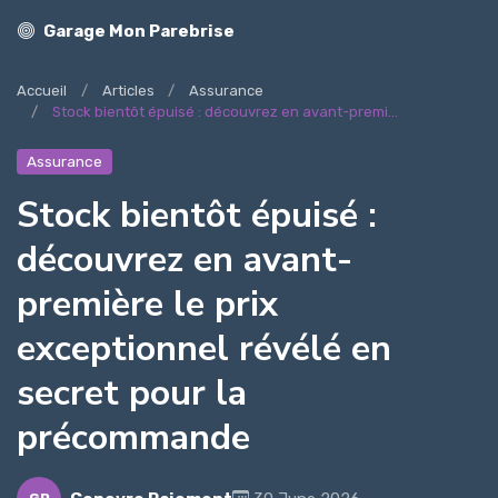
Garage Mon Parebrise
Accueil
Articles
Assurance
Stock bientôt épuisé : découvrez en avant-premi...
Assurance
Stock bientôt épuisé :
découvrez en avant-
première le prix
exceptionnel révélé en
secret pour la
précommande