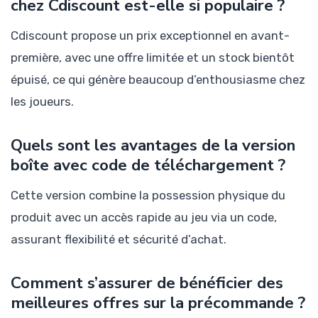
chez Cdiscount est-elle si populaire ?
Cdiscount propose un prix exceptionnel en avant-
première, avec une offre limitée et un stock bientôt
épuisé, ce qui génère beaucoup d’enthousiasme chez
les joueurs.
Quels sont les avantages de la version
boîte avec code de téléchargement ?
Cette version combine la possession physique du
produit avec un accès rapide au jeu via un code,
assurant flexibilité et sécurité d’achat.
Comment s’assurer de bénéficier des
meilleures offres sur la précommande ?