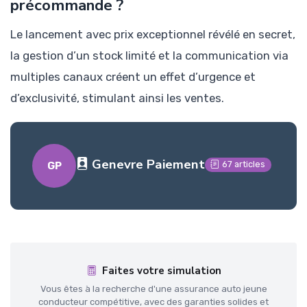
précommande ?
Le lancement avec prix exceptionnel révélé en secret,
la gestion d’un stock limité et la communication via
multiples canaux créent un effet d’urgence et
d’exclusivité, stimulant ainsi les ventes.
Genevre Paiement
67 articles
GP
Faites votre simulation
Vous êtes à la recherche d'une assurance auto jeune
conducteur compétitive, avec des garanties solides et