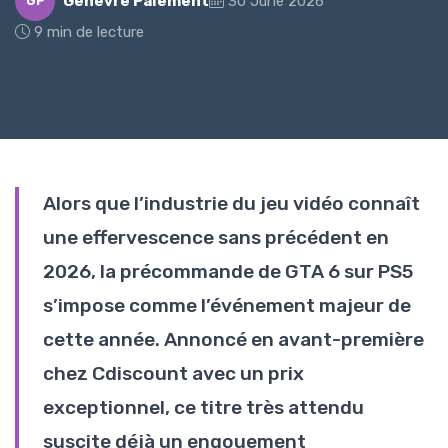
Genevre Paiement
30 June 2026
GP
9 min de lecture
Alors que l’industrie du jeu vidéo connaît
une effervescence sans précédent en
2026, la précommande de GTA 6 sur PS5
s’impose comme l’événement majeur de
cette année. Annoncé en avant-première
chez Cdiscount avec un prix
exceptionnel, ce titre très attendu
suscite déjà un engouement