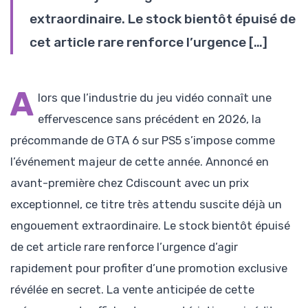
extraordinaire. Le stock bientôt épuisé de
cet article rare renforce l’urgence […]
A
lors que l’industrie du jeu vidéo connaît une
effervescence sans précédent en 2026, la
précommande de GTA 6 sur PS5 s’impose comme
l’événement majeur de cette année. Annoncé en
avant-première chez Cdiscount avec un prix
exceptionnel, ce titre très attendu suscite déjà un
engouement extraordinaire. Le stock bientôt épuisé
de cet article rare renforce l’urgence d’agir
rapidement pour profiter d’une promotion exclusive
révélée en secret. La vente anticipée de cette