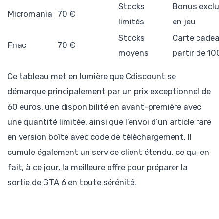
Stocks
Bonus exclu
Micromania
70 €
limités
en jeu
Stocks
Carte cadea
Fnac
70 €
moyens
partir de 10
Ce tableau met en lumière que Cdiscount se
démarque principalement par un prix exceptionnel de
60 euros, une disponibilité en avant-première avec
une quantité limitée, ainsi que l’envoi d’un article rare
en version boîte avec code de téléchargement. Il
cumule également un service client étendu, ce qui en
fait, à ce jour, la meilleure offre pour préparer la
sortie de GTA 6 en toute sérénité.