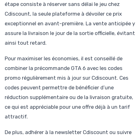
étape consiste à réserver sans délai le jeu chez
Cdiscount, la seule plateforme à dévoiler ce prix
exceptionnel en avant-première. La vente anticipée y
assure la livraison le jour de la sortie officielle, évitant
ainsi tout retard.
Pour maximiser les économies, il est conseillé de
combiner la précommande GTA 6 avec les codes
promo régulièrement mis à jour sur Cdiscount. Ces
codes peuvent permettre de bénéficier d’une
réduction supplémentaire ou de la livraison gratuite,
ce qui est appréciable pour une offre déjà à un tarif
attractif.
De plus, adhérer à la newsletter Cdiscount ou suivre