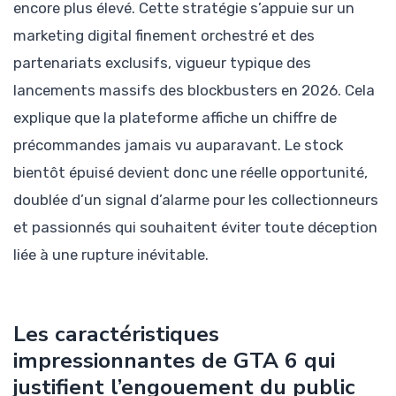
encore plus élevé. Cette stratégie s’appuie sur un
marketing digital finement orchestré et des
partenariats exclusifs, vigueur typique des
lancements massifs des blockbusters en 2026. Cela
explique que la plateforme affiche un chiffre de
précommandes jamais vu auparavant. Le stock
bientôt épuisé devient donc une réelle opportunité,
doublée d’un signal d’alarme pour les collectionneurs
et passionnés qui souhaitent éviter toute déception
liée à une rupture inévitable.
Les caractéristiques
impressionnantes de GTA 6 qui
justifient l’engouement du public