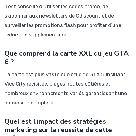
Il est conseillé d’utiliser les codes promo, de
s’abonner aux newsletters de Cdiscount et de
surveiller les promotions flash pour profiter d’une
réduction supplémentaire.
Que comprend la carte XXL du jeu GTA
6 ?
La carte est plus vaste que celle de GTA 5, incluant
Vice City revisitée, plages, routes côtières et
nombreux environnements variés garantissant une
immersion complète.
Quel est l’impact des stratégies
marketing sur la réussite de cette