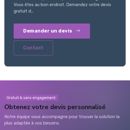
Vous êtes au bon endroit. Demandez votre devis
gratuit d...
Demander un devis
Contact
Gratuit & sans engagement
Obtenez votre devis personnalisé
Notre équipe vous accompagne pour trouver la solution la
plus adaptée à vos besoins.