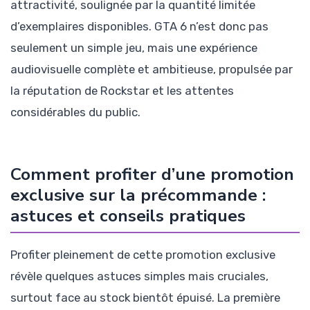
attractivité, soulignée par la quantité limitée
d’exemplaires disponibles. GTA 6 n’est donc pas
seulement un simple jeu, mais une expérience
audiovisuelle complète et ambitieuse, propulsée par
la réputation de Rockstar et les attentes
considérables du public.
Comment profiter d’une promotion
exclusive sur la précommande :
astuces et conseils pratiques
Profiter pleinement de cette promotion exclusive
révèle quelques astuces simples mais cruciales,
surtout face au stock bientôt épuisé. La première