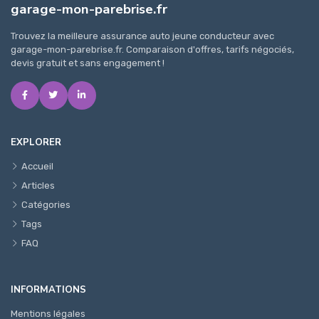
garage-mon-parebrise.fr
Trouvez la meilleure assurance auto jeune conducteur avec
garage-mon-parebrise.fr. Comparaison d'offres, tarifs négociés,
devis gratuit et sans engagement !
EXPLORER
Accueil
Articles
Catégories
Tags
FAQ
INFORMATIONS
Mentions légales