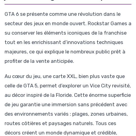
GTA 6 se présente comme une révolution dans le
secteur des jeux en monde ouvert. Rockstar Games a
su conserver les éléments iconiques de la franchise
tout en les enrichissant d’innovations techniques
majeures, ce qui explique le nombreux public prêt à
profiter de la vente anticipée.
Au cœur du jeu, une carte XXL, bien plus vaste que
celle de GTA 5, permet d’explorer un Vice City revisité,
au décor inspiré de la Floride. Cette énorme superficie
de jeu garantie une immersion sans précédent avec
des environnements variés : plages, zones urbaines,
routes côtières et paysages naturels. Tous ces
décors créent un monde dynamique et crédible,