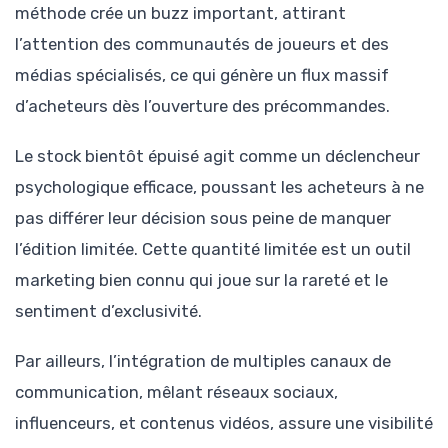
méthode crée un buzz important, attirant
l’attention des communautés de joueurs et des
médias spécialisés, ce qui génère un flux massif
d’acheteurs dès l’ouverture des précommandes.
Le stock bientôt épuisé agit comme un déclencheur
psychologique efficace, poussant les acheteurs à ne
pas différer leur décision sous peine de manquer
l’édition limitée. Cette quantité limitée est un outil
marketing bien connu qui joue sur la rareté et le
sentiment d’exclusivité.
Par ailleurs, l’intégration de multiples canaux de
communication, mêlant réseaux sociaux,
influenceurs, et contenus vidéos, assure une visibilité