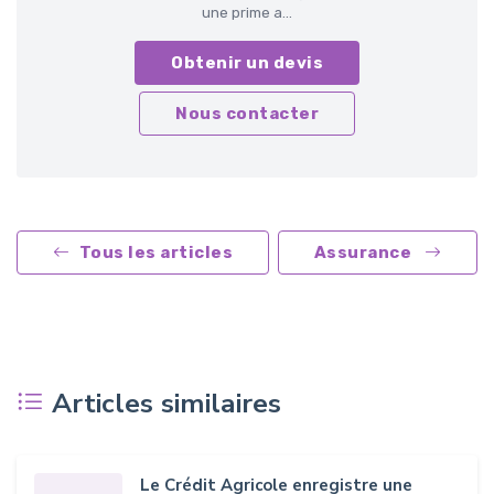
une prime a...
Obtenir un devis
Nous contacter
Tous les articles
Assurance
Articles similaires
Le Crédit Agricole enregistre une