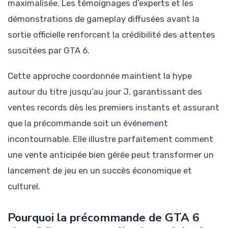
maximalisée. Les témoignages d’experts et les
démonstrations de gameplay diffusées avant la
sortie officielle renforcent la crédibilité des attentes
suscitées par GTA 6.
Cette approche coordonnée maintient la hype
autour du titre jusqu’au jour J, garantissant des
ventes records dès les premiers instants et assurant
que la précommande soit un événement
incontournable. Elle illustre parfaitement comment
une vente anticipée bien gérée peut transformer un
lancement de jeu en un succès économique et
culturel.
Pourquoi la précommande de GTA 6