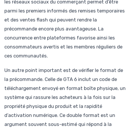
les réseaux sociaux du commerçant permet d’être
parmi les premiers informés des remises temporaires
et des ventes flash qui peuvent rendre la
précommande encore plus avantageuse. La
concurrence entre plateformes favorise ainsi les
consommateurs avertis et les membres réguliers de
ces communautés.
Un autre point important est de vérifier le format de
la précommande. Celle de GTA 6 inclut un code de
téléchargement envoyé en format boîte physique, un
système qui rassure les acheteurs à la fois sur la
propriété physique du produit et la rapidité
d’activation numérique. Ce double format est un
argument souvent sous-estimé qui répond à la