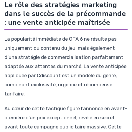
Le rôle des stratégies marketing
dans le succès de la précommande
: une vente anticipée maîtrisée
La popularité immédiate de GTA 6 ne résulte pas
uniquement du contenu du jeu, mais également
d’une stratégie de commercialisation parfaitement
adaptée aux attentes du marché. La vente anticipée
appliquée par Cdiscount est un modèle du genre,
combinant exclusivité, urgence et récompense
tarifaire.
Au cœur de cette tactique figure l’annonce en avant-
première d’un prix exceptionnel, révélé en secret
avant toute campagne publicitaire massive. Cette