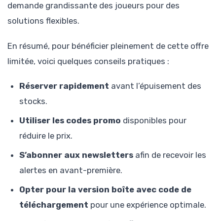
demande grandissante des joueurs pour des
solutions flexibles.
En résumé, pour bénéficier pleinement de cette offre
limitée, voici quelques conseils pratiques :
Réserver rapidement
avant l’épuisement des
stocks.
Utiliser les codes promo
disponibles pour
réduire le prix.
S’abonner aux newsletters
afin de recevoir les
alertes en avant-première.
Opter pour la version boîte avec code de
téléchargement
pour une expérience optimale.