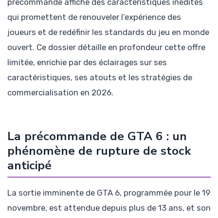
précommande affiche des caractéristiques inédites
qui promettent de renouveler l’expérience des
joueurs et de redéfinir les standards du jeu en monde
ouvert. Ce dossier détaille en profondeur cette offre
limitée, enrichie par des éclairages sur ses
caractéristiques, ses atouts et les stratégies de
commercialisation en 2026.
La précommande de GTA 6 : un
phénomène de rupture de stock
anticipé
La sortie imminente de GTA 6, programmée pour le 19
novembre, est attendue depuis plus de 13 ans, et son