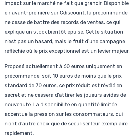
impact sur le marché ne fait que grandir. Disponible
en avant-première sur Cdiscount, la précommande
ne cesse de battre des records de ventes, ce qui
explique un stock bientôt épuisé. Cette situation
n’est pas un hasard, mais le fruit d’une campagne
réfléchie où le prix exceptionnel est un levier majeur.
Proposé actuellement à 60 euros uniquement en
précommande, soit 10 euros de moins que le prix
standard de 70 euros, ce prix réduit est révélé en
secret et ne cessera d’attirer les joueurs avides de
nouveauté. La disponibilité en quantité limitée
accentue la pression sur les consommateurs, qui
n’ont d’autre choix que de sécuriser leur exemplaire
rapidement.