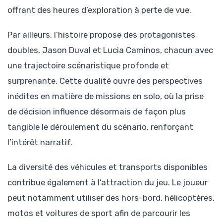
offrant des heures d’exploration à perte de vue.
Par ailleurs, l’histoire propose des protagonistes
doubles, Jason Duval et Lucia Caminos, chacun avec
une trajectoire scénaristique profonde et
surprenante. Cette dualité ouvre des perspectives
inédites en matière de missions en solo, où la prise
de décision influence désormais de façon plus
tangible le déroulement du scénario, renforçant
l’intérêt narratif.
La diversité des véhicules et transports disponibles
contribue également à l’attraction du jeu. Le joueur
peut notamment utiliser des hors-bord, hélicoptères,
motos et voitures de sport afin de parcourir les