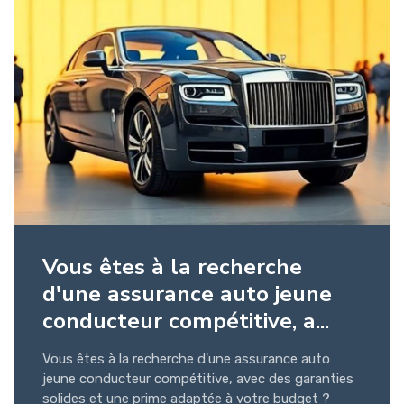
Vous êtes à la recherche
d'une assurance auto jeune
conducteur compétitive, a...
Vous êtes à la recherche d'une assurance auto
jeune conducteur compétitive, avec des garanties
solides et une prime adaptée à votre budget ?