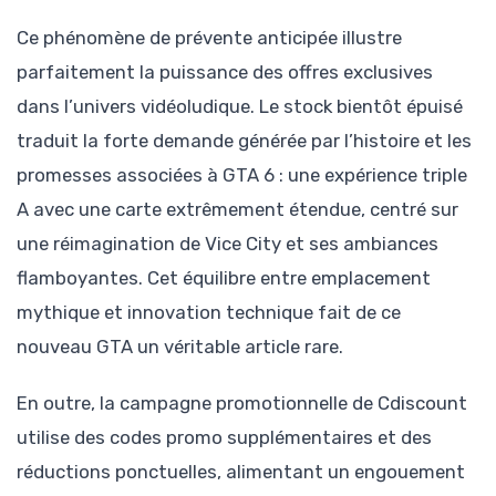
Ce phénomène de prévente anticipée illustre
parfaitement la puissance des offres exclusives
dans l’univers vidéoludique. Le stock bientôt épuisé
traduit la forte demande générée par l’histoire et les
promesses associées à GTA 6 : une expérience triple
A avec une carte extrêmement étendue, centré sur
une réimagination de Vice City et ses ambiances
flamboyantes. Cet équilibre entre emplacement
mythique et innovation technique fait de ce
nouveau GTA un véritable article rare.
En outre, la campagne promotionnelle de Cdiscount
utilise des codes promo supplémentaires et des
réductions ponctuelles, alimentant un engouement