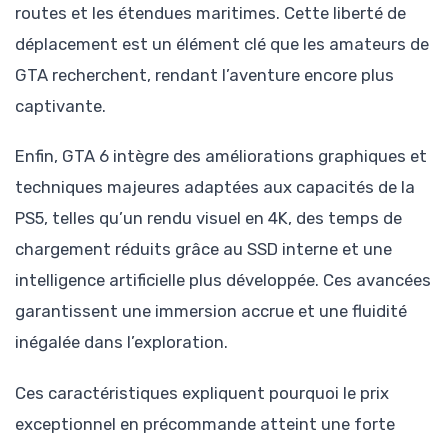
routes et les étendues maritimes. Cette liberté de
déplacement est un élément clé que les amateurs de
GTA recherchent, rendant l’aventure encore plus
captivante.
Enfin, GTA 6 intègre des améliorations graphiques et
techniques majeures adaptées aux capacités de la
PS5, telles qu’un rendu visuel en 4K, des temps de
chargement réduits grâce au SSD interne et une
intelligence artificielle plus développée. Ces avancées
garantissent une immersion accrue et une fluidité
inégalée dans l’exploration.
Ces caractéristiques expliquent pourquoi le prix
exceptionnel en précommande atteint une forte