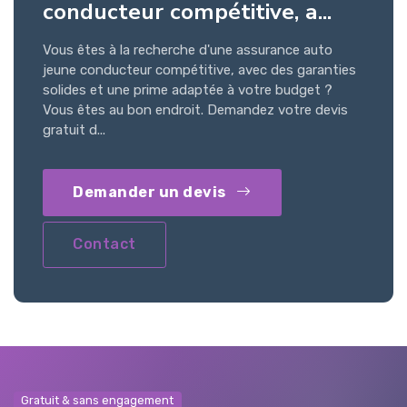
conducteur compétitive, a...
Vous êtes à la recherche d'une assurance auto
jeune conducteur compétitive, avec des garanties
solides et une prime adaptée à votre budget ?
Vous êtes au bon endroit. Demandez votre devis
gratuit d...
Demander un devis
Contact
Gratuit & sans engagement