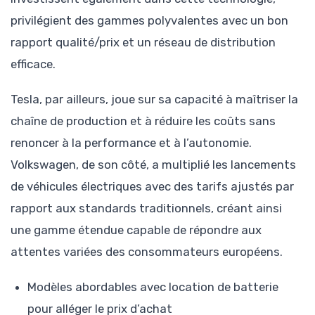
privilégient des gammes polyvalentes avec un bon
rapport qualité/prix et un réseau de distribution
efficace.
Tesla, par ailleurs, joue sur sa capacité à maîtriser la
chaîne de production et à réduire les coûts sans
renoncer à la performance et à l’autonomie.
Volkswagen, de son côté, a multiplié les lancements
de véhicules électriques avec des tarifs ajustés par
rapport aux standards traditionnels, créant ainsi
une gamme étendue capable de répondre aux
attentes variées des consommateurs européens.
Modèles abordables avec location de batterie
pour alléger le prix d’achat