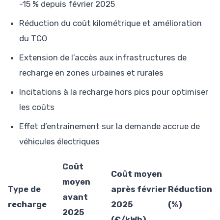
-15 % depuis février 2025
Réduction du coût kilométrique et amélioration
du TCO
Extension de l’accès aux infrastructures de
recharge en zones urbaines et rurales
Incitations à la recharge hors pics pour optimiser
les coûts
Effet d’entraînement sur la demande accrue de
véhicules électriques
Coût
Coût moyen
moyen
Type de
après février
Réduction
avant
recharge
2025
(%)
2025
(€/kWh)