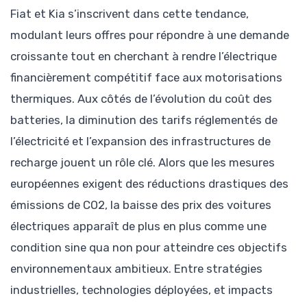
Fiat et Kia s’inscrivent dans cette tendance,
modulant leurs offres pour répondre à une demande
croissante tout en cherchant à rendre l’électrique
financièrement compétitif face aux motorisations
thermiques. Aux côtés de l’évolution du coût des
batteries, la diminution des tarifs réglementés de
l’électricité et l’expansion des infrastructures de
recharge jouent un rôle clé. Alors que les mesures
européennes exigent des réductions drastiques des
émissions de CO2, la baisse des prix des voitures
électriques apparaît de plus en plus comme une
condition sine qua non pour atteindre ces objectifs
environnementaux ambitieux. Entre stratégies
industrielles, technologies déployées, et impacts