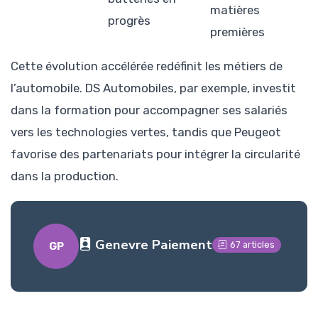
matières
progrès
premières
Cette évolution accélérée redéfinit les métiers de
l’automobile. DS Automobiles, par exemple, investit
dans la formation pour accompagner ses salariés
vers les technologies vertes, tandis que Peugeot
favorise des partenariats pour intégrer la circularité
dans la production.
Genevre Paiement
67 articles
GP