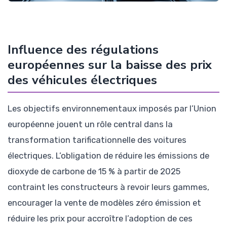
Influence des régulations
européennes sur la baisse des prix
des véhicules électriques
Les objectifs environnementaux imposés par l’Union
européenne jouent un rôle central dans la
transformation tarificationnelle des voitures
électriques. L’obligation de réduire les émissions de
dioxyde de carbone de 15 % à partir de 2025
contraint les constructeurs à revoir leurs gammes,
encourager la vente de modèles zéro émission et
réduire les prix pour accroître l’adoption de ces