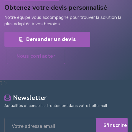
Obtenez votre devis personnalisé
Notre équipe vous accompagne pour trouver la solution la
plus adaptée à vos besoins.
Demander un devis
Nous contacter
');">
Newsletter
Actualités et conseils, directement dans votre boîte mail.
S'inscrire