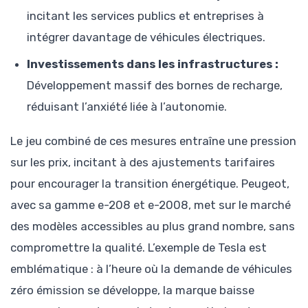
incitant les services publics et entreprises à
intégrer davantage de véhicules électriques.
Investissements dans les infrastructures :
Développement massif des bornes de recharge,
réduisant l’anxiété liée à l’autonomie.
Le jeu combiné de ces mesures entraîne une pression
sur les prix, incitant à des ajustements tarifaires
pour encourager la transition énergétique. Peugeot,
avec sa gamme e-208 et e-2008, met sur le marché
des modèles accessibles au plus grand nombre, sans
compromettre la qualité. L’exemple de Tesla est
emblématique : à l’heure où la demande de véhicules
zéro émission se développe, la marque baisse