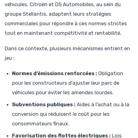
véhicules. Citroën et DS Automobiles, au sein du
groupe Stellantis, adaptent leurs stratégies
commerciales pour répondre à ces normes strictes
tout en maintenant compétitivité et rentabilité.
Dans ce contexte, plusieurs mécanismes entrent en
jeu :
Normes d’émissions renforcées :
Obligation
pour les constructeurs d’ajuster leur parc de
véhicules pour éviter les amendes lourdes.
Subventions publiques :
Aides à l’achat ou à la
conversion qui réduisent le coût pour les
consommateurs finaux.
Favorisation des flottes électriques :
Lois