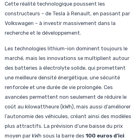
Cette réalité technologique poussent les
constructeurs – de Tesla à Renault, en passant par
Volkswagen – à investir massivement dans la
recherche et le développement.
Les technologies lithium-ion dominent toujours le
marché, mais les innovations se multiplient autour
des batteries à électrolyte solide, qui promettent
une meilleure densité énergétique, une sécurité
renforcée et une durée de vie prolongée. Ces
avancées permettent non seulement de réduire le
coût au kilowattheure (kWh), mais aussi d’améliorer
l’autonomie des véhicules, créant ainsi des modèles
plus attractifs. La prévision d’une baisse du prix
moyen par kWh sous la barre des
100 euros d’ici