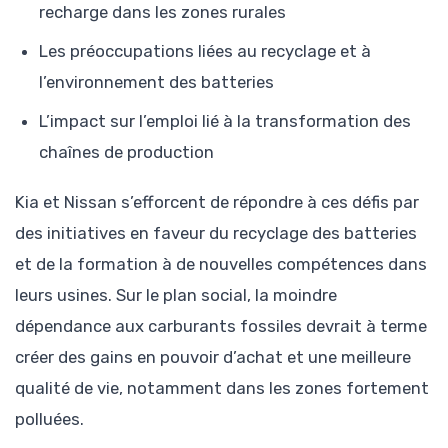
recharge dans les zones rurales
Les préoccupations liées au recyclage et à
l’environnement des batteries
L’impact sur l’emploi lié à la transformation des
chaînes de production
Kia et Nissan s’efforcent de répondre à ces défis par
des initiatives en faveur du recyclage des batteries
et de la formation à de nouvelles compétences dans
leurs usines. Sur le plan social, la moindre
dépendance aux carburants fossiles devrait à terme
créer des gains en pouvoir d’achat et une meilleure
qualité de vie, notamment dans les zones fortement
polluées.