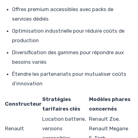
Offres premium accessibles avec packs de
services dédiés
Optimisation industrielle pour réduire coûts de
production
Diversification des gammes pour répondre aux
besoins variés
Étendre les partenariats pour mutualiser coûts
d’innovation
Stratégies
Modèles phares
Constructeur
tarifaires clés
concernés
Location batterie,
Renault Zoe,
Renault
versions
Renault Megane