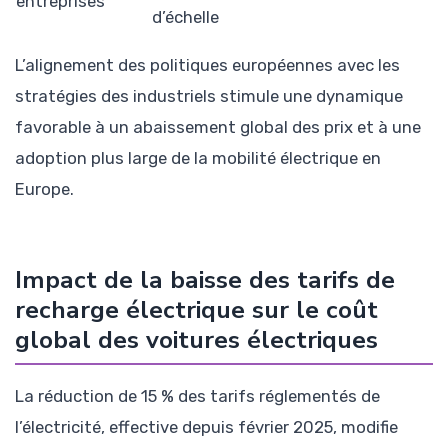
entreprises
d’échelle
L’alignement des politiques européennes avec les
stratégies des industriels stimule une dynamique
favorable à un abaissement global des prix et à une
adoption plus large de la mobilité électrique en
Europe.
Impact de la baisse des tarifs de
recharge électrique sur le coût
global des voitures électriques
La réduction de 15 % des tarifs réglementés de
l’électricité, effective depuis février 2025, modifie