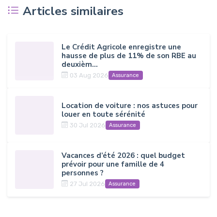
Articles similaires
Le Crédit Agricole enregistre une
hausse de plus de 11% de son RBE au
deuxièm...
03 Aug 2026
Assurance
Location de voiture : nos astuces pour
louer en toute sérénité
30 Jul 2026
Assurance
Vacances d’été 2026 : quel budget
prévoir pour une famille de 4
personnes ?
27 Jul 2026
Assurance