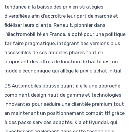
tendance à la baisse des prix en stratégies
diversifiées afin d’accroître leur part de marché et
fidéliser leurs clients. Renault, pionnier dans
l’électromobilité en France, a opté pour une politique
tarifaire pragmatique, intégrant des versions plus
accessibles de ses modèles phares tout en
proposant des offres de location de batteries, un
modèle économique qui allège le prix d’achat initial.
DS Automobiles pousse quant à elle une approche
combinant design haut de gamme et technologies
innovantes pour séduire une clientèle premium tout
en maintenant un positionnement compétitif grâce
à des packs services adaptés. Kia et Hyundai, qui
investissent également dans cette technologie,