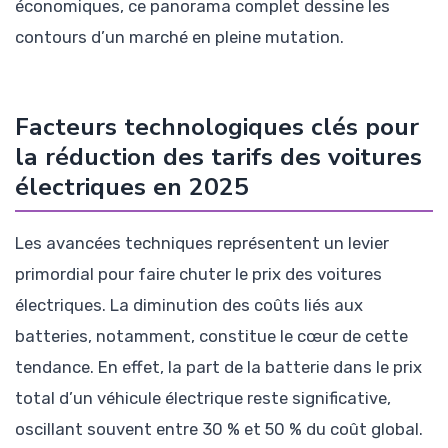
économiques, ce panorama complet dessine les
contours d’un marché en pleine mutation.
Facteurs technologiques clés pour
la réduction des tarifs des voitures
électriques en 2025
Les avancées techniques représentent un levier
primordial pour faire chuter le prix des voitures
électriques. La diminution des coûts liés aux
batteries, notamment, constitue le cœur de cette
tendance. En effet, la part de la batterie dans le prix
total d’un véhicule électrique reste significative,
oscillant souvent entre 30 % et 50 % du coût global.