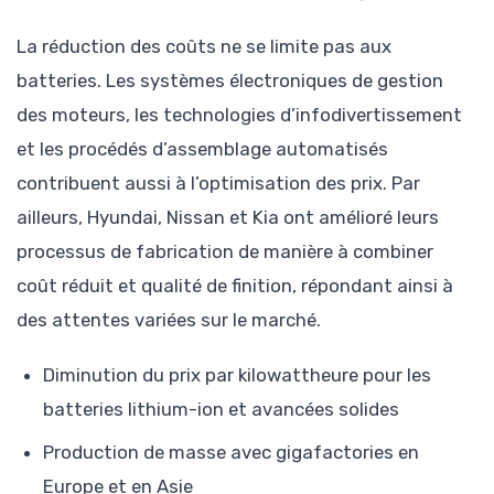
La réduction des coûts ne se limite pas aux
batteries. Les systèmes électroniques de gestion
des moteurs, les technologies d’infodivertissement
et les procédés d’assemblage automatisés
contribuent aussi à l’optimisation des prix. Par
ailleurs, Hyundai, Nissan et Kia ont amélioré leurs
processus de fabrication de manière à combiner
coût réduit et qualité de finition, répondant ainsi à
des attentes variées sur le marché.
Diminution du prix par kilowattheure pour les
batteries lithium-ion et avancées solides
Production de masse avec gigafactories en
Europe et en Asie