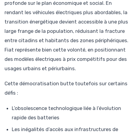
profonde sur le plan économique et social. En
rendant les véhicules électriques plus abordables, la
transition énergétique devient accessible à une plus
large frange de la population, réduisant la fracture
entre citadins et habitants des zones périphériques.
Fiat représente bien cette volonté, en positionnant
des modèles électriques à prix compétitifs pour des
usages urbains et périurbains.
Cette démocratisation butte toutefois sur certains
défis :
L’obsolescence technologique liée à l’évolution
rapide des batteries
Les inégalités d’accès aux infrastructures de