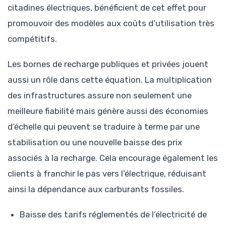
citadines électriques, bénéficient de cet effet pour
promouvoir des modèles aux coûts d’utilisation très
compétitifs.
Les bornes de recharge publiques et privées jouent
aussi un rôle dans cette équation. La multiplication
des infrastructures assure non seulement une
meilleure fiabilité mais génère aussi des économies
d’échelle qui peuvent se traduire à terme par une
stabilisation ou une nouvelle baisse des prix
associés à la recharge. Cela encourage également les
clients à franchir le pas vers l’électrique, réduisant
ainsi la dépendance aux carburants fossiles.
Baisse des tarifs réglementés de l’électricité de