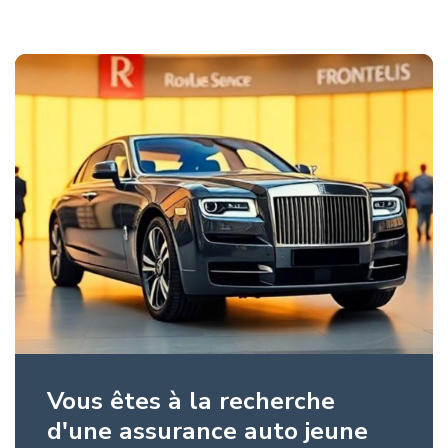
Vous êtes à la recherche
d'une assurance auto jeune