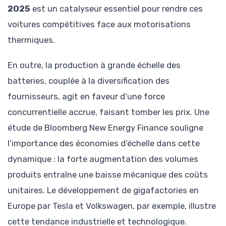
2025
est un catalyseur essentiel pour rendre ces
voitures compétitives face aux motorisations
thermiques.
En outre, la production à grande échelle des
batteries, couplée à la diversification des
fournisseurs, agit en faveur d’une force
concurrentielle accrue, faisant tomber les prix. Une
étude de Bloomberg New Energy Finance souligne
l’importance des économies d’échelle dans cette
dynamique : la forte augmentation des volumes
produits entraîne une baisse mécanique des coûts
unitaires. Le développement de gigafactories en
Europe par Tesla et Volkswagen, par exemple, illustre
cette tendance industrielle et technologique.