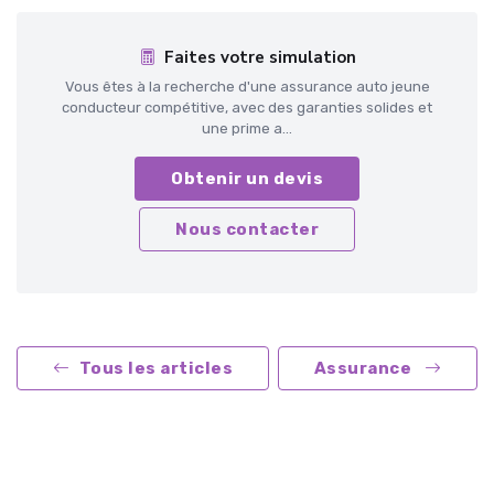
Faites votre simulation
Vous êtes à la recherche d'une assurance auto jeune
conducteur compétitive, avec des garanties solides et
une prime a...
Obtenir un devis
Nous contacter
Tous les articles
Assurance