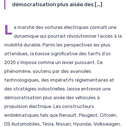
démocratisation plus aisée des […]
L
e marché des voitures électriques connaît une
dynamique qui pourrait révolutionner l’accès à la
mobilité durable. Parmi les perspectives les plus
attendues, la baisse significative des tarifs d’ici
2025 s’impose comme un levier puissant. Ce
phénomène, soutenu par des avancées
technologiques, des impératifs réglementaires et
des stratégies industrielles, laisse entrevoir une
démocratisation plus aisée des véhicules à
propulsion électrique. Les constructeurs
emblématiques tels que Renault, Peugeot, Citroën,
DS Automobiles, Tesla, Nissan, Hyundai, Volkswagen,