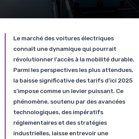
Le marché des voitures électriques
connaît une dynamique qui pourrait
révolutionner l’accès à la mobilité durable.
Parmi les perspectives les plus attendues,
la baisse significative des tarifs d’ici 2025
s’impose comme un levier puissant. Ce
phénomène, soutenu par des avancées
technologiques, des impératifs
réglementaires et des stratégies
industrielles, laisse entrevoir une