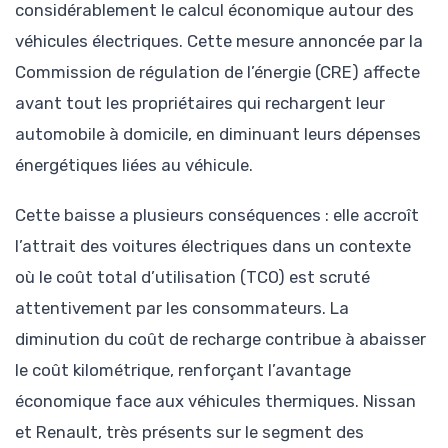
considérablement le calcul économique autour des
véhicules électriques. Cette mesure annoncée par la
Commission de régulation de l’énergie (CRE) affecte
avant tout les propriétaires qui rechargent leur
automobile à domicile, en diminuant leurs dépenses
énergétiques liées au véhicule.
Cette baisse a plusieurs conséquences : elle accroît
l’attrait des voitures électriques dans un contexte
où le coût total d’utilisation (TCO) est scruté
attentivement par les consommateurs. La
diminution du coût de recharge contribue à abaisser
le coût kilométrique, renforçant l’avantage
économique face aux véhicules thermiques. Nissan
et Renault, très présents sur le segment des